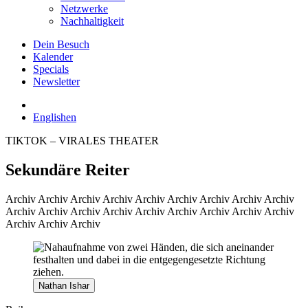
Netzwerke
Nachhaltigkeit
Dein Besuch
Kalender
Specials
Newsletter
English
en
TIKTOK – VIRALES THEATER
Sekundäre Reiter
Archiv
Archiv Archiv Archiv Archiv Archiv Archiv Archiv Archiv
Archiv Archiv Archiv Archiv Archiv Archiv Archiv Archiv Archiv
Archiv Archiv Archiv
Nathan Ishar