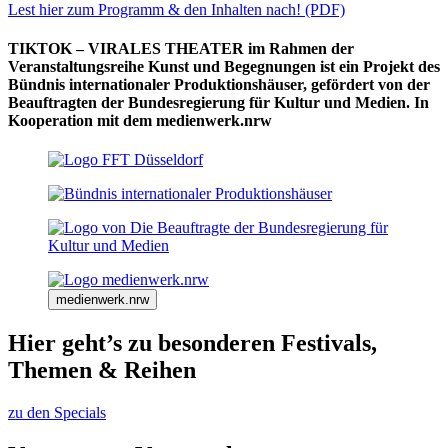
Lest hier zum Programm & den Inhalten nach! (PDF)
TIKTOK – VIRALES THEATER im Rahmen der
Veranstaltungsreihe Kunst und Begegnungen ist ein Projekt des
Bündnis internationaler Produktionshäuser, gefördert von der
Beauftragten der Bundesregierung für Kultur und Medien. In
Kooperation mit dem medienwerk.nrw
medienwerk.nrw
Hier geht’s zu besonderen Festivals,
Themen & Reihen
zu den Specials