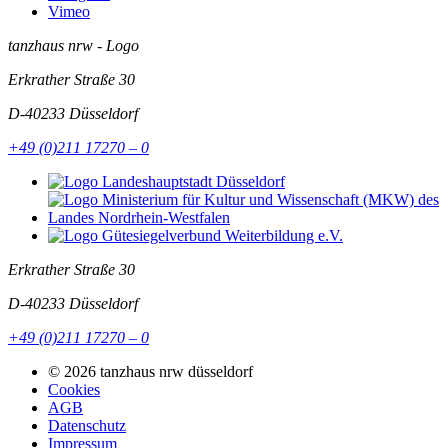
Vimeo
tanzhaus nrw - Logo
Erkrather Straße 30
D-40233
Düsseldorf
+49 (0)211 17270 – 0
Erkrather Straße 30
D-40233
Düsseldorf
+49 (0)211 17270 – 0
© 2026 tanzhaus nrw düsseldorf
Cookies
AGB
Datenschutz
Impressum