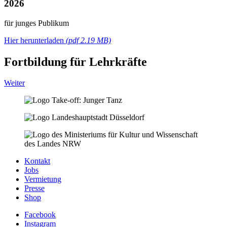
2026
für junges Publikum
Hier herunterladen
(pdf 2.19 MB)
Fortbildung für Lehrkräfte
Weiter
Kontakt
Jobs
Vermietung
Presse
Shop
Facebook
Instagram