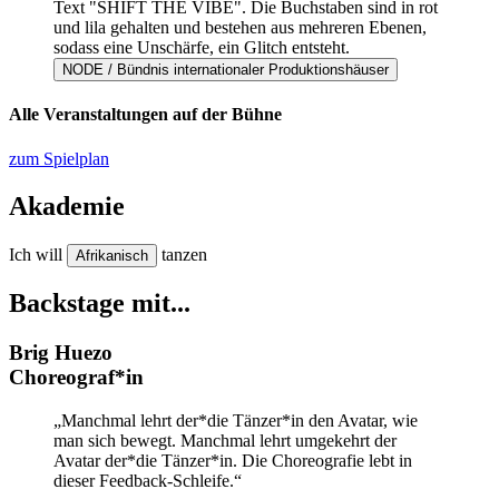
NODE / Bündnis internationaler Produktionshäuser
Alle Veranstaltungen auf der Bühne
zum Spielplan
Akademie
Ich will
tanzen
Afrikanisch
Backstage mit...
Brig Huezo
Choreograf*in
„
Manchmal lehrt der*die Tänzer*in den Avatar, wie
man sich bewegt. Manchmal lehrt umgekehrt der
Avatar der*die Tänzer*in. Die Choreografie lebt in
dieser Feedback-Schleife
.
“