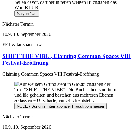
Naiyun Yan
Nächster Termin
10.9.
10. September 2026
FFT & tanzhaus nrw
SHIFT THE VIBE
, Claiming Common Spaces VIII
Festival-Eröffnung
Claiming Common Spaces VIII Festival-Eröffnung
NODE / Bündnis internationaler Produktionshäuser
Nächster Termin
10.9.
10. September 2026