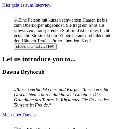
Hier geht es zum Interview
studio pramudiya I NPI
Let us introduce you to...
Dawna Dryhorub
„
Tanzen verbindet Geist und Körper. Tanzen erzählt
Geschichten. Tanzen durchbricht Isolation. Die
Grundlage des Tanzes ist Rhythmus. Die Essenz des
Tanzens ist Freude
.“
Mehr über Dawna