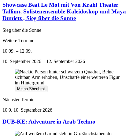
Showcase Beat Le Mot mit Von Krahl Theater
Tallinn, Solistenensemble Kaleidoskop und Maya
Dunietz
, Sieg über die Sonne
Sieg über die Sonne
Weitere Termine
10.09. – 12.09.
10. September 2026 – 12. September 2026
Misha Shenbrot
Nächster Termin
10.9.
10. September 2026
DUB-KE: Adventure in Arab Techno