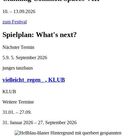
10. – 13.09.2026
zum Festival
Spielplan: What's next?
Nächster Termin
5.9.
5. September 2026
junges tanzhaus
vielleicht_regen_
, KLUB
KLUB
Weitere Termine
31.01. – 27.09.
31. Januar 2026 – 27. September 2026