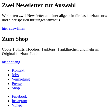
Zwei Newsletter zur Auswahl
Wir bieten zwei Newsletter an: einer allgemein für das tanzhaus nrw
und einer speziell für junges tanzhaus.
hier auswählen
Zum Shop
Coole T'Shirts, Hoodies, Tanktops, Trinkflaschen und mehr im
Original tanzhaus Look.
hier entlang
Kontakt
Jobs
Vermietung
Presse
Shop
Facebook
Instagram
Vimeo