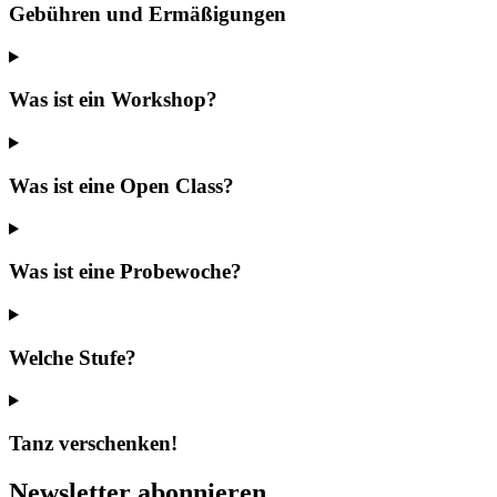
Gebühren und Ermäßigungen
Was ist ein Workshop?
Was ist eine Open Class?
Was ist eine Probewoche?
Welche Stufe?
Tanz verschenken!
Newsletter abonnieren