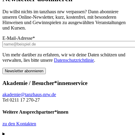
Du willst nichts im tanzhaus nrw verpassen? Dann abonniere
unseren Online-Newsletter, kurz, kostenfrei, mit besonderen
Hinweisen und Gewinnspielen zu ausgewählten Veranstaltungen
und Kursen.
E-Mail-Adresse
*
Um mehr darüber zu erfahren, wir wir deine Daten schützen und
verwalten, lies bitte unsere
Datenschutzrichtlinie
.
Akademie / Besucher*innenservice
akademie@tanzhaus-nrw.de
Tel 0211 17 270-27
Weitere Ansprechpartner*innen
zu den Kontakten