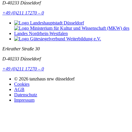
D-40233
Düsseldorf
+49 (0)211 17270 – 0
Erkrather Straße 30
D-40233
Düsseldorf
+49 (0)211 17270 – 0
© 2026 tanzhaus nrw düsseldorf
Cookies
AGB
Datenschutz
Impressum