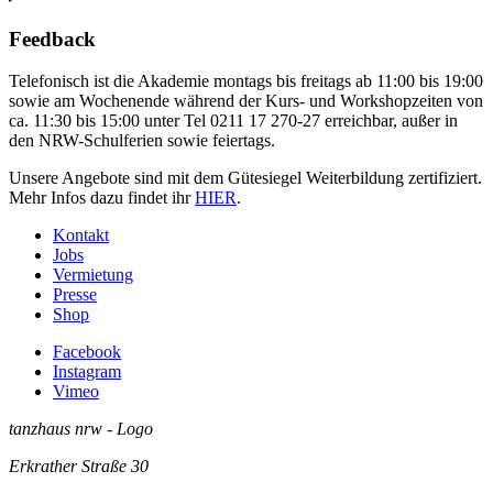
Feedback
Telefonisch ist die Akademie montags bis freitags ab 11:00 bis 19:00
sowie am Wochenende während der Kurs- und Workshopzeiten von
ca. 11:30 bis 15:00 unter Tel 0211 17 270-27 erreichbar, außer in
den NRW-Schulferien sowie feiertags.
Unsere Angebote sind mit dem Gütesiegel Weiterbildung zertifiziert.
Mehr Infos dazu findet ihr
HIER
.
Kontakt
Jobs
Vermietung
Presse
Shop
Facebook
Instagram
Vimeo
tanzhaus nrw - Logo
Erkrather Straße 30