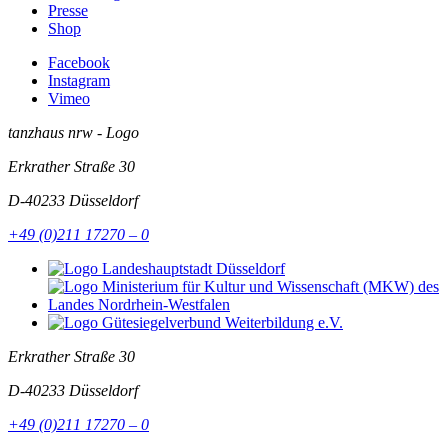
Presse
Shop
Facebook
Instagram
Vimeo
tanzhaus nrw - Logo
Erkrather Straße 30
D-40233
Düsseldorf
+49 (0)211 17270 – 0
Erkrather Straße 30
D-40233
Düsseldorf
+49 (0)211 17270 – 0