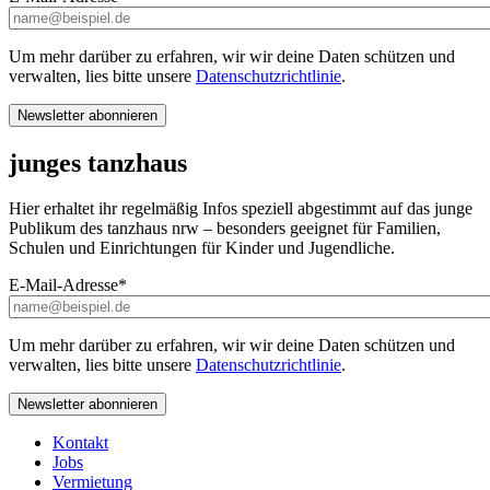
Um mehr darüber zu erfahren, wir wir deine Daten schützen und
verwalten, lies bitte unsere
Datenschutzrichtlinie
.
junges tanzhaus
Hier erhaltet ihr regelmäßig Infos speziell abgestimmt auf das junge
Publikum des tanzhaus nrw – besonders geeignet für Familien,
Schulen und Einrichtungen für Kinder und Jugendliche.
E-Mail-Adresse
*
Um mehr darüber zu erfahren, wir wir deine Daten schützen und
verwalten, lies bitte unsere
Datenschutzrichtlinie
.
Kontakt
Jobs
Vermietung