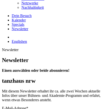
Netzwerke
Nachhaltigkeit
Dein Besuch
Kalender
Specials
Newsletter
English
en
Newsletter
Newsletter
Einen auswählen oder beide abonnieren!
tanzhaus nrw
Mit diesem Newsletter erhaltet ihr ca. alle zwei Wochen aktuelle
Infos über unser Bühnen- und Akademie-Programm und erfahrt,
wenn etwas Besonderes ansteht.
E-Mail-Adresse
*