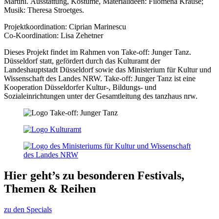
Martini. Ausstattung, Kostüme, Materialideen: Filomena Krause;
Musik: Theresa Stroetges.
Projektkoordination: Ciprian Marinescu
Co-Koordination: Lisa Zehetner
Dieses Projekt findet im Rahmen von Take-off: Junger Tanz.
Düsseldorf statt, gefördert durch das Kulturamt der
Landeshauptstadt Düsseldorf sowie das Ministerium für Kultur und
Wissenschaft des Landes NRW. Take-off: Junger Tanz ist eine
Kooperation Düsseldorfer Kultur-, Bildungs- und
Sozialeinrichtungen unter der Gesamtleitung des tanzhaus nrw.
Hier geht’s zu besonderen Festivals,
Themen & Reihen
zu den Specials