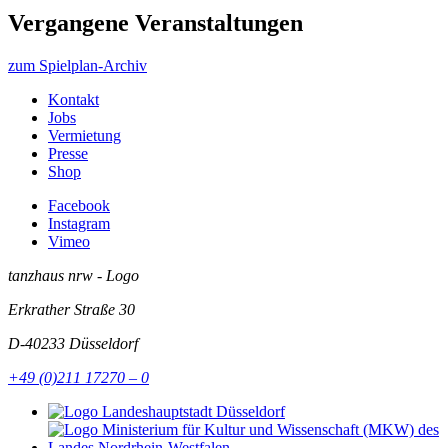
Vergangene Veranstaltungen
zum Spielplan-Archiv
Kontakt
Jobs
Vermietung
Presse
Shop
Facebook
Instagram
Vimeo
tanzhaus nrw - Logo
Erkrather Straße 30
D-40233
Düsseldorf
+49 (0)211 17270 – 0