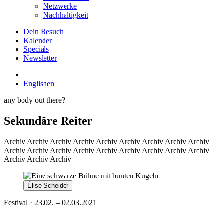
Netzwerke
Nachhaltigkeit
Dein Besuch
Kalender
Specials
Newsletter
English
en
any body out there?
Sekundäre Reiter
Archiv
Archiv Archiv Archiv Archiv Archiv Archiv Archiv Archiv
Archiv Archiv Archiv Archiv Archiv Archiv Archiv Archiv Archiv
Archiv Archiv Archiv
Élise Scheider
Festival · 23.02. – 02.03.2021