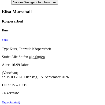
Sabrina Weniger / tanzhaus nrw
Elisa Marschall
Körperarbeit
Kurs
Yoga
Typ: Kurs, Tanzstil: Körperarbeit
Stufe: Alle Stufen
alle Stufen
Alter:
16-99 Jahre
(Vorschau)
ab
15.09.2026
Dienstag, 15. September 2026
Di 09:15 – 10:15
14 Termine
Yoga (Spanisch)