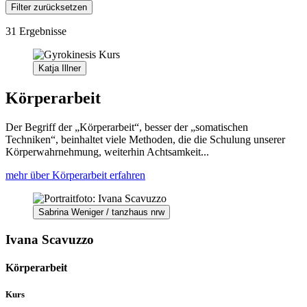
Filter zurücksetzen
31 Ergebnisse
Katja Illner
Körperarbeit
Der Begriff der „Körperarbeit“, besser der „somatischen
Techniken“, beinhaltet viele Methoden, die die Schulung unserer
Körperwahrnehmung, weiterhin Achtsamkeit...
mehr über Körperarbeit erfahren
Sabrina Weniger / tanzhaus nrw
Ivana Scavuzzo
Körperarbeit
Kurs