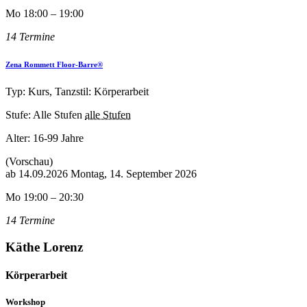
Mo 18:00 – 19:00
14 Termine
Zena Rommett Floor-Barre®
Typ: Kurs, Tanzstil: Körperarbeit
Stufe: Alle Stufen
alle Stufen
Alter:
16-99 Jahre
(Vorschau)
ab
14.09.2026
Montag, 14. September 2026
Mo 19:00 – 20:30
14 Termine
Käthe Lorenz
Körperarbeit
Workshop