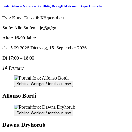
Body Balance & Core – Stabilität, Beweglichkeit und Körperkontrolle
Typ: Kurs, Tanzstil: Körperarbeit
Stufe: Alle Stufen
alle Stufen
Alter:
16-99 Jahre
ab
15.09.2026
Dienstag, 15. September 2026
Di 17:00 – 18:00
14 Termine
Sabrina Weniger / tanzhaus nrw
Alfonso Bordi
Sabrina Weniger / tanzhaus nrw
Dawna Dryhorub