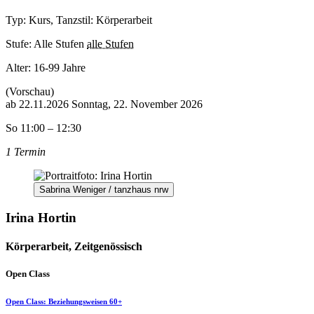
Typ: Kurs, Tanzstil: Körperarbeit
Stufe: Alle Stufen
alle Stufen
Alter:
16-99 Jahre
(Vorschau)
ab
22.11.2026
Sonntag, 22. November 2026
So 11:00 – 12:30
1 Termin
Sabrina Weniger / tanzhaus nrw
Irina Hortin
Körperarbeit, Zeitgenössisch
Open Class
Open Class: Beziehungsweisen 60+