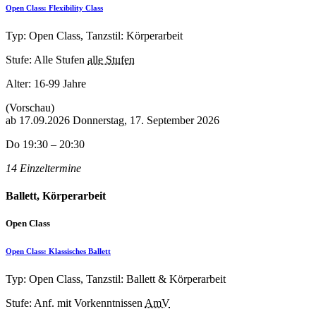
Open Class: Flexibility Class
Typ: Open Class, Tanzstil: Körperarbeit
Stufe: Alle Stufen
alle Stufen
Alter:
16-99 Jahre
(Vorschau)
ab
17.09.2026
Donnerstag, 17. September 2026
Do 19:30 – 20:30
14 Einzeltermine
Ballett, Körperarbeit
Open Class
Open Class: Klassisches Ballett
Typ: Open Class, Tanzstil: Ballett & Körperarbeit
Stufe: Anf. mit Vorkenntnissen
AmV