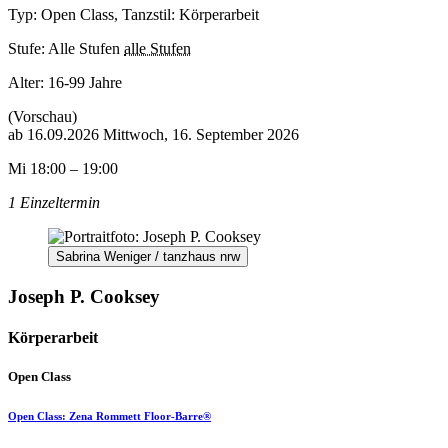
Typ: Open Class, Tanzstil: Körperarbeit
Stufe: Alle Stufen
alle Stufen
Alter:
16-99 Jahre
(Vorschau)
ab
16.09.2026
Mittwoch, 16. September 2026
Mi 18:00 – 19:00
1 Einzeltermin
Sabrina Weniger / tanzhaus nrw
Joseph P. Cooksey
Körperarbeit
Open Class
Open Class: Zena Rommett Floor-Barre®