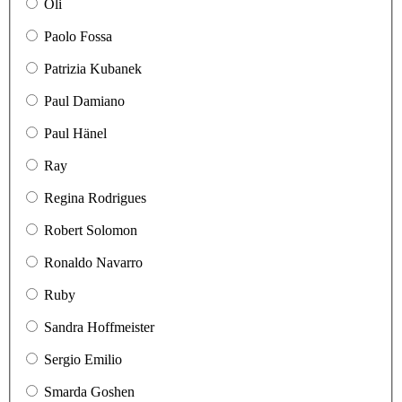
Oli
Paolo Fossa
Patrizia Kubanek
Paul Damiano
Paul Hänel
Ray
Regina Rodrigues
Robert Solomon
Ronaldo Navarro
Ruby
Sandra Hoffmeister
Sergio Emilio
Smarda Goshen