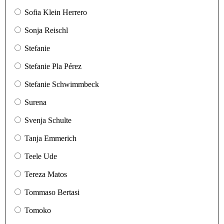
Sofia Klein Herrero
Sonja Reischl
Stefanie
Stefanie Pla Pérez
Stefanie Schwimmbeck
Surena
Svenja Schulte
Tanja Emmerich
Teele Ude
Tereza Matos
Tommaso Bertasi
Tomoko