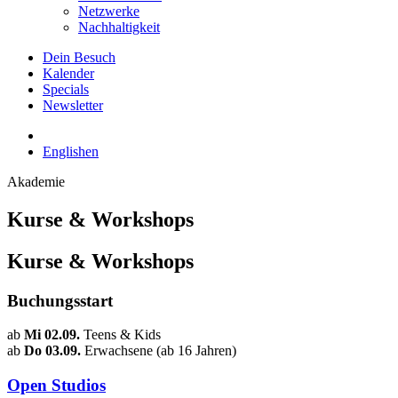
Netzwerke
Nachhaltigkeit
Dein Besuch
Kalender
Specials
Newsletter
English
en
Akademie
Kurse & Workshops
Kurse & Workshops
Buchungsstart
ab
Mi 02.09.
Teens & Kids
ab
Do 03.09.
Erwachsene (ab 16 Jahren)
Open Studios