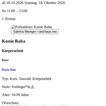
ab
18.10.2026
Sonntag, 18. Oktober 2026
So 11:00 – 13:00
1 Termin
Sabrina Weniger / tanzhaus nrw
Kunie Baba
Körperarbeit
Kurs
Power Yoga
Typ: Kurs, Tanzstil: Körperarbeit
Stufe: Anfänger*in
A
Alter:
16-99 Jahre
(Vorschau)