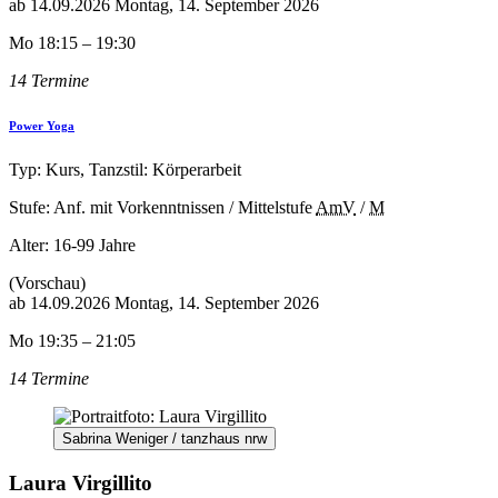
ab
14.09.2026
Montag, 14. September 2026
Mo 18:15 – 19:30
14 Termine
Power Yoga
Typ: Kurs, Tanzstil: Körperarbeit
Stufe: Anf. mit Vorkenntnissen / Mittelstufe
AmV
/
M
Alter:
16-99 Jahre
(Vorschau)
ab
14.09.2026
Montag, 14. September 2026
Mo 19:35 – 21:05
14 Termine
Sabrina Weniger / tanzhaus nrw
Laura Virgillito