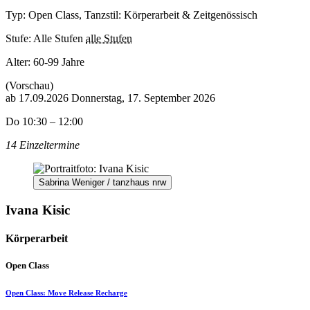
Typ: Open Class, Tanzstil: Körperarbeit & Zeitgenössisch
Stufe: Alle Stufen
alle Stufen
Alter:
60-99 Jahre
(Vorschau)
ab
17.09.2026
Donnerstag, 17. September 2026
Do 10:30 – 12:00
14 Einzeltermine
Sabrina Weniger / tanzhaus nrw
Ivana Kisic
Körperarbeit
Open Class
Open Class: Move Release Recharge