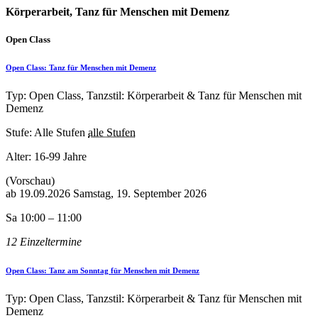
Körperarbeit, Tanz für Menschen mit Demenz
Open Class
Open Class: Tanz für Menschen mit Demenz
Typ: Open Class, Tanzstil: Körperarbeit & Tanz für Menschen mit
Demenz
Stufe: Alle Stufen
alle Stufen
Alter:
16-99 Jahre
(Vorschau)
ab
19.09.2026
Samstag, 19. September 2026
Sa 10:00 – 11:00
12 Einzeltermine
Open Class: Tanz am Sonntag für Menschen mit Demenz
Typ: Open Class, Tanzstil: Körperarbeit & Tanz für Menschen mit
Demenz