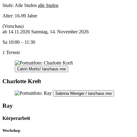
Stufe: Alle Stufen
alle Stufen
Alter:
16-99 Jahre
(Vorschau)
ab
14.11.2026
Samstag, 14. November 2026
Sa 10:00 – 11:30
1 Termin
Catrin Moritz/ tanzhaus nrw
Charlotte Kreft
Sabrina Weniger / tanzhaus nrw
Ray
Körperarbeit
Workshop