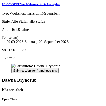
RE:CONNECT Vom Widerstand in die Leichtigkeit
Typ: Workshop, Tanzstil: Körperarbeit
Stufe: Alle Stufen
alle Stufen
Alter:
16-99 Jahre
(Vorschau)
ab
20.09.2026
Sonntag, 20. September 2026
So 11:00 – 13:00
1 Termin
Sabrina Weniger / tanzhaus nrw
Dawna Dryhorub
Körperarbeit
Open Class