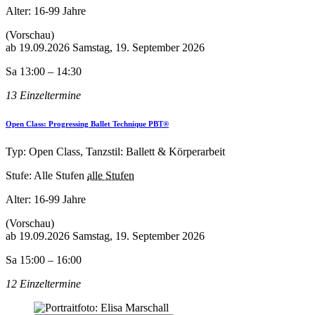
Alter:
16-99 Jahre
(Vorschau)
ab
19.09.2026
Samstag, 19. September 2026
Sa 13:00 – 14:30
13 Einzeltermine
Open Class: Progressing Ballet Technique PBT®
Typ: Open Class, Tanzstil: Ballett & Körperarbeit
Stufe: Alle Stufen
alle Stufen
Alter:
16-99 Jahre
(Vorschau)
ab
19.09.2026
Samstag, 19. September 2026
Sa 15:00 – 16:00
12 Einzeltermine