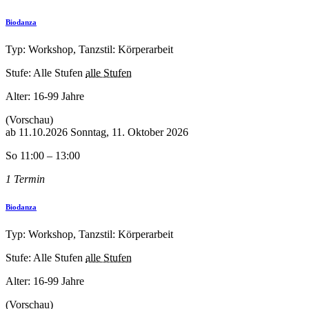
Biodanza
Typ: Workshop, Tanzstil: Körperarbeit
Stufe: Alle Stufen
alle Stufen
Alter:
16-99 Jahre
(Vorschau)
ab
11.10.2026
Sonntag, 11. Oktober 2026
So 11:00 – 13:00
1 Termin
Biodanza
Typ: Workshop, Tanzstil: Körperarbeit
Stufe: Alle Stufen
alle Stufen
Alter:
16-99 Jahre
(Vorschau)