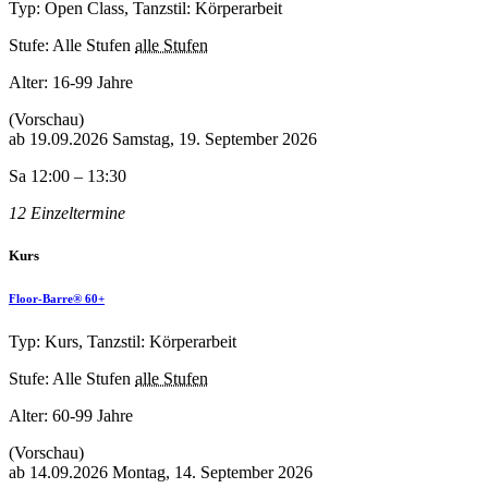
Typ: Open Class, Tanzstil: Körperarbeit
Stufe: Alle Stufen
alle Stufen
Alter:
16-99 Jahre
(Vorschau)
ab
19.09.2026
Samstag, 19. September 2026
Sa 12:00 – 13:30
12 Einzeltermine
Kurs
Floor-Barre® 60+
Typ: Kurs, Tanzstil: Körperarbeit
Stufe: Alle Stufen
alle Stufen
Alter:
60-99 Jahre
(Vorschau)
ab
14.09.2026
Montag, 14. September 2026