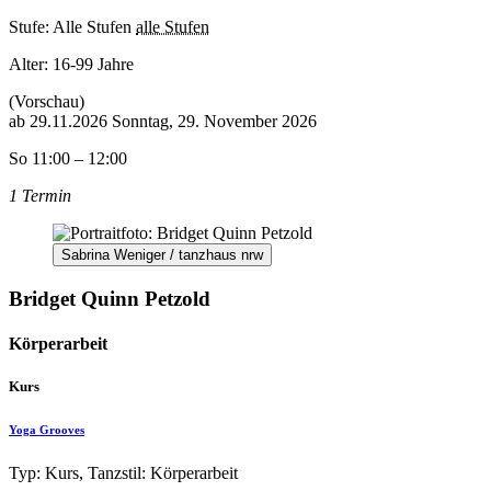
Stufe: Alle Stufen
alle Stufen
Alter:
16-99 Jahre
(Vorschau)
ab
29.11.2026
Sonntag, 29. November 2026
So 11:00 – 12:00
1 Termin
Sabrina Weniger / tanzhaus nrw
Bridget Quinn Petzold
Körperarbeit
Kurs
Yoga Grooves
Typ: Kurs, Tanzstil: Körperarbeit