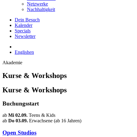
Netzwerke
Nachhaltigkeit
Dein Besuch
Kalender
Specials
Newsletter
English
en
Akademie
Kurse & Workshops
Kurse & Workshops
Buchungsstart
ab
Mi 02.09.
Teens & Kids
ab
Do 03.09.
Erwachsene (ab 16 Jahren)
Open Studios