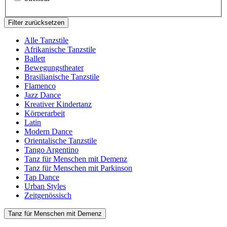
Filter zurücksetzen
Alle Tanzstile
Afrikanische Tanzstile
Ballett
Bewegungstheater
Brasilianische Tanzstile
Flamenco
Jazz Dance
Kreativer Kindertanz
Körperarbeit
Latin
Modern Dance
Orientalische Tanzstile
Tango Argentino
Tanz für Menschen mit Demenz
Tanz für Menschen mit Parkinson
Tap Dance
Urban Styles
Zeitgenössisch
Tanz für Menschen mit Demenz