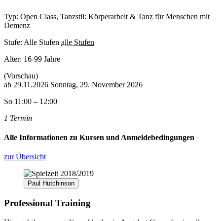
Typ: Open Class, Tanzstil: Körperarbeit & Tanz für Menschen mit
Demenz
Stufe: Alle Stufen
alle Stufen
Alter:
16-99 Jahre
(Vorschau)
ab
29.11.2026
Sonntag, 29. November 2026
So 11:00 – 12:00
1 Termin
Alle Informationen zu Kursen und Anmeldebedingungen
zur Übersicht
Paul Hutchinson
Professional Training