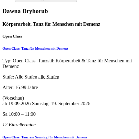
Dawna Dryhorub
Körperarbeit, Tanz für Menschen mit Demenz
Open Class
Open Class: Tanz für Menschen mit Demenz
Typ: Open Class, Tanzstil: Körperarbeit & Tanz für Menschen mit
Demenz
Stufe: Alle Stufen
alle Stufen
Alter:
16-99 Jahre
(Vorschau)
ab
19.09.2026
Samstag, 19. September 2026
Sa 10:00 – 11:00
12 Einzeltermine
Open Class: Tanz am Sonntag für Menschen mit Demenz