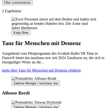
Filter zurücksetzen
2 Ergebnisse
Katja Illner
Tanz für Menschen mit Demenz
Ausgehend vom Pilotprogramm des Scottish Ballet SB Time to
Dance® bietet das tanzhaus nrw seit 2024 Tanzkurse an, die sich in
einzigartiger Weise an die...
mehr über Tanz für Menschen mit Demenz erfahren
Sabrina Weniger / tanzhaus nrw
Alfonso Bordi
Sabrina Weniger / tanzhaus nrw