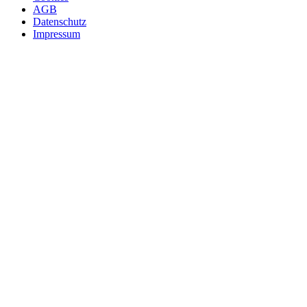
AGB
Datenschutz
Impressum