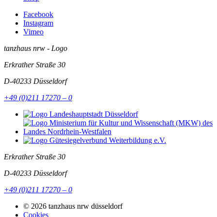
Facebook
Instagram
Vimeo
tanzhaus nrw - Logo
Erkrather Straße 30
D-40233
Düsseldorf
+49 (0)211 17270 – 0
Erkrather Straße 30
D-40233
Düsseldorf
+49 (0)211 17270 – 0
© 2026 tanzhaus nrw düsseldorf
Cookies