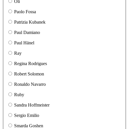
Oli
Paolo Fossa
Patrizia Kubanek
Paul Damiano
Paul Hänel
Ray
Regina Rodrigues
Robert Solomon
Ronaldo Navarro
Ruby
Sandra Hoffmeister
Sergio Emilio
Smarda Goshen