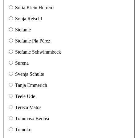
Sofia Klein Herrero
Sonja Reischl
Stefanie
Stefanie Pla Pérez
Stefanie Schwimmbeck
Surena
Svenja Schulte
Tanja Emmerich
Teele Ude
Tereza Matos
Tommaso Bertasi
Tomoko