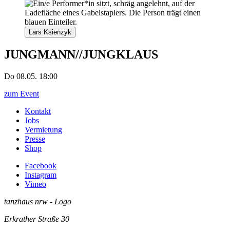
Lars Ksienzyk
JUNGMANN//JUNGKLAUS
Do 08.05. 18:00
zum Event
Kontakt
Jobs
Vermietung
Presse
Shop
Facebook
Instagram
Vimeo
tanzhaus nrw - Logo
Erkrather Straße 30