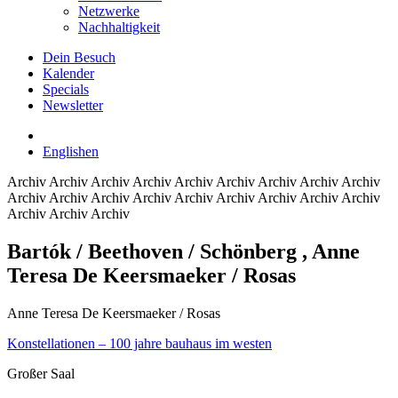
Netzwerke
Nachhaltigkeit
Dein Besuch
Kalender
Specials
Newsletter
English
en
Archiv
Archiv Archiv Archiv Archiv Archiv Archiv Archiv Archiv
Archiv Archiv Archiv Archiv Archiv Archiv Archiv Archiv Archiv
Archiv Archiv Archiv
Bartók / Beethoven / Schönberg
, Anne
Teresa De Keersmaeker / Rosas
Anne Teresa De Keersmaeker / Rosas
Konstellationen – 100 jahre bauhaus im westen
Großer Saal