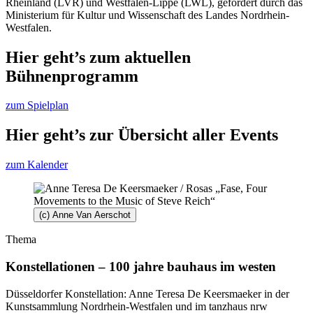
Rheinland (LVR) und Westfalen-Lippe (LWL), gefördert durch das
Ministerium für Kultur und Wissenschaft des Landes Nordrhein-
Westfalen.
Hier geht’s zum aktuellen
Bühnenprogramm
zum Spielplan
Hier geht’s zur Übersicht aller Events
zum Kalender
(c) Anne Van Aerschot
Thema
Konstellationen – 100 jahre bauhaus im westen
Düsseldorfer Konstellation: Anne Teresa De Keersmaeker in der
Kunstsammlung Nordrhein-Westfalen und im tanzhaus nrw