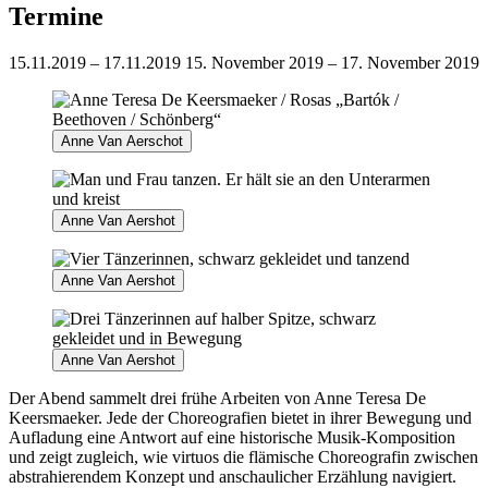
Termine
15.11.2019 – 17.11.2019
15. November 2019 – 17. November 2019
Anne Van Aerschot
Anne Van Aershot
Anne Van Aershot
Anne Van Aershot
Der Abend sammelt drei frühe Arbeiten von Anne Teresa De
Keersmaeker. Jede der Choreografien bietet in ihrer Bewegung und
Aufladung eine Antwort auf eine historische Musik-Komposition
und zeigt zugleich, wie virtuos die flämische Choreografin zwischen
abstrahierendem Konzept und anschaulicher Erzählung navigiert.