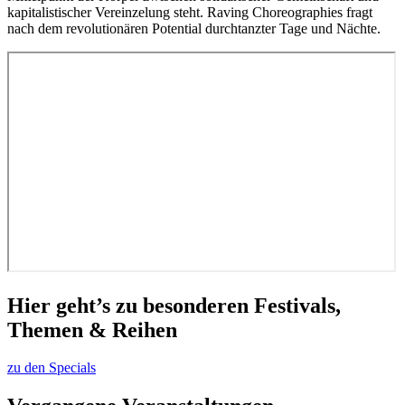
kapitalistischer Vereinzelung steht. Raving Choreographies fragt
nach dem revolutionären Potential durchtanzter Tage und Nächte.
Hier geht’s zu besonderen Festivals,
Themen & Reihen
zu den Specials