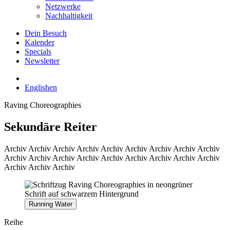
Netzwerke
Nachhaltigkeit
Dein Besuch
Kalender
Specials
Newsletter
English
en
Raving Choreographies
Sekundäre Reiter
Archiv
Archiv Archiv Archiv Archiv Archiv Archiv Archiv Archiv
Archiv Archiv Archiv Archiv Archiv Archiv Archiv Archiv Archiv
Archiv Archiv Archiv
Running Water
Reihe