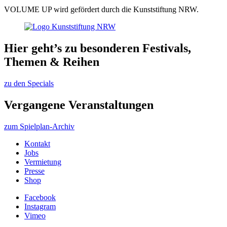
VOLUME UP wird gefördert durch die Kunststiftung NRW.
Hier geht’s zu besonderen Festivals,
Themen & Reihen
zu den Specials
Vergangene Veranstaltungen
zum Spielplan-Archiv
Kontakt
Jobs
Vermietung
Presse
Shop
Facebook
Instagram
Vimeo