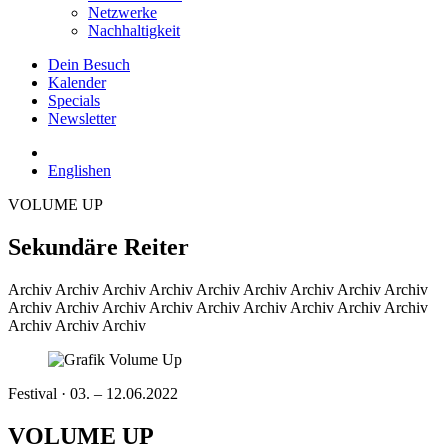
Netzwerke
Nachhaltigkeit
Dein Besuch
Kalender
Specials
Newsletter
English
en
VOLUME UP
Sekundäre Reiter
Archiv
Archiv Archiv Archiv Archiv Archiv Archiv Archiv Archiv
Archiv Archiv Archiv Archiv Archiv Archiv Archiv Archiv Archiv
Archiv Archiv Archiv
Festival · 03. – 12.06.2022
VOLUME UP