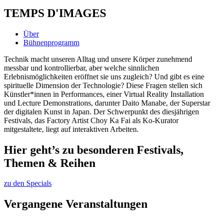
TEMPS D'IMAGES
Über
Bühnenprogramm
Technik macht unseren Alltag und unsere Körper zunehmend
messbar und kontrollierbar, aber welche sinnlichen
Erlebnismöglichkeiten eröffnet sie uns zugleich? Und gibt es eine
spirituelle Dimension der Technologie? Diese Fragen stellen sich
Künstler*innen in Performances, einer Virtual Reality Installation
und Lecture Demonstrations, darunter Daito Manabe, der Superstar
der digitalen Kunst in Japan. Der Schwerpunkt des diesjährigen
Festivals, das Factory Artist Choy Ka Fai als Ko-Kurator
mitgestaltete, liegt auf interaktiven Arbeiten.
Hier geht’s zu besonderen Festivals,
Themen & Reihen
zu den Specials
Vergangene Veranstaltungen