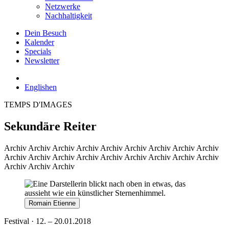
Netzwerke
Nachhaltigkeit
Dein Besuch
Kalender
Specials
Newsletter
English
en
TEMPS D'IMAGES
Sekundäre Reiter
Archiv
Archiv Archiv Archiv Archiv Archiv Archiv Archiv Archiv
Archiv Archiv Archiv Archiv Archiv Archiv Archiv Archiv Archiv
Archiv Archiv Archiv
Romain Etienne
Festival · 12. – 20.01.2018