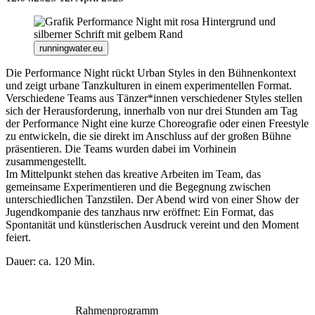
runningwater.eu
Die Performance Night rückt Urban Styles in den Bühnenkontext
und zeigt urbane Tanzkulturen in einem experimentellen Format.
Verschiedene Teams aus Tänzer*innen verschiedener Styles stellen
sich der Herausforderung, innerhalb von nur drei Stunden am Tag
der Performance Night eine kurze Choreografie oder einen Freestyle
zu entwickeln, die sie direkt im Anschluss auf der großen Bühne
präsentieren. Die Teams wurden dabei im Vorhinein
zusammengestellt.
Im Mittelpunkt stehen das kreative Arbeiten im Team, das
gemeinsame Experimentieren und die Begegnung zwischen
unterschiedlichen Tanzstilen. Der Abend wird von einer Show der
Jugendkompanie des tanzhaus nrw eröffnet: Ein Format, das
Spontanität und künstlerischen Ausdruck vereint und den Moment
feiert.
Dauer: ca. 120 Min.
Rahmenprogramm