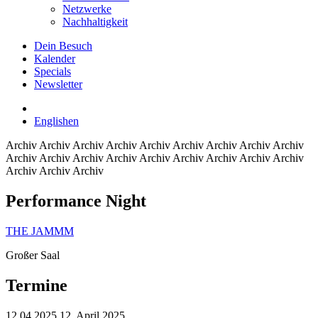
Netzwerke
Nachhaltigkeit
Dein Besuch
Kalender
Specials
Newsletter
English
en
Archiv
Archiv Archiv Archiv Archiv Archiv Archiv Archiv Archiv
Archiv Archiv Archiv Archiv Archiv Archiv Archiv Archiv Archiv
Archiv Archiv Archiv
Performance Night
THE JAMMM
Großer Saal
Termine
12.04.2025
12. April 2025