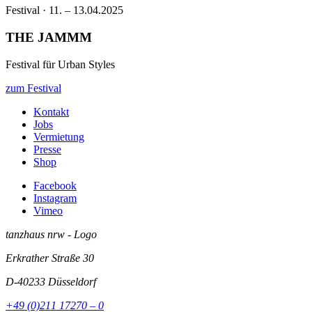
Festival · 11. – 13.04.2025
THE JAMMM
Festival für Urban Styles
zum Festival
Kontakt
Jobs
Vermietung
Presse
Shop
Facebook
Instagram
Vimeo
tanzhaus nrw - Logo
Erkrather Straße 30
D-40233
Düsseldorf
+49 (0)211 17270 – 0