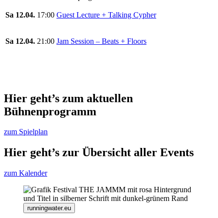
Sa 12.04.
17:00
Guest Lecture + Talking Cypher
Sa 12.04.
21:00
Jam Session – Beats + Floors
Hier geht’s zum aktuellen
Bühnenprogramm
zum Spielplan
Hier geht’s zur Übersicht aller Events
zum Kalender
runningwater.eu