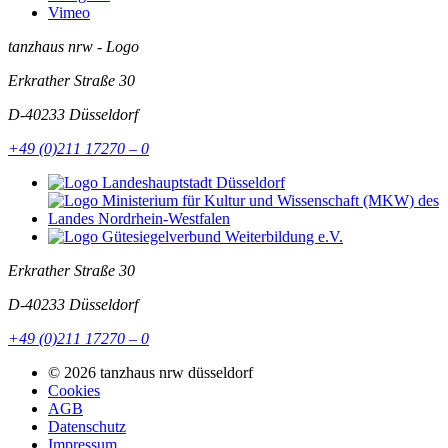
Vimeo
tanzhaus nrw - Logo
Erkrather Straße 30
D-40233
Düsseldorf
+49 (0)211 17270 – 0
Erkrather Straße 30
D-40233
Düsseldorf
+49 (0)211 17270 – 0
© 2026 tanzhaus nrw düsseldorf
Cookies
AGB
Datenschutz
Impressum