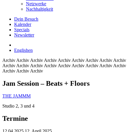
Netzwerke
Nachhaltigkeit
Dein Besuch
Kalender
Specials
Newsletter
English
en
Archiv
Archiv Archiv Archiv Archiv Archiv Archiv Archiv Archiv
Archiv Archiv Archiv Archiv Archiv Archiv Archiv Archiv Archiv
Archiv Archiv Archiv
Jam Session – Beats + Floors
THE JAMMM
Studio 2, 3 und 4
Termine
12.04.2025
12. April 2025