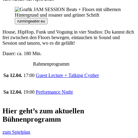
runningwater.eu
House, HipHop, Funk und Voguing in vier Studios: Du kannst dich
frei zwischen den Floors bewegen, eintauchen in Sound und
Session und tanzen, wo es dir gefällt!
Dauer: ca. 180 Min.
Rahmenprogramm
Sa 12.04.
17:00
Guest Lecture + Talking Cypher
Sa 12.04.
19:00
Performance Night
Hier geht’s zum aktuellen
Bühnenprogramm
zum Spielplan