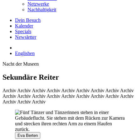
Netzwerke
Nachhaltigkeit
Dein Besuch
Kalender
Specials
Newsletter
English
en
Nacht der Museen
Sekundäre Reiter
Archiv
Archiv Archiv Archiv Archiv Archiv Archiv Archiv Archiv
Archiv Archiv Archiv Archiv Archiv Archiv Archiv Archiv Archiv
Archiv Archiv Archiv
Eva Berten