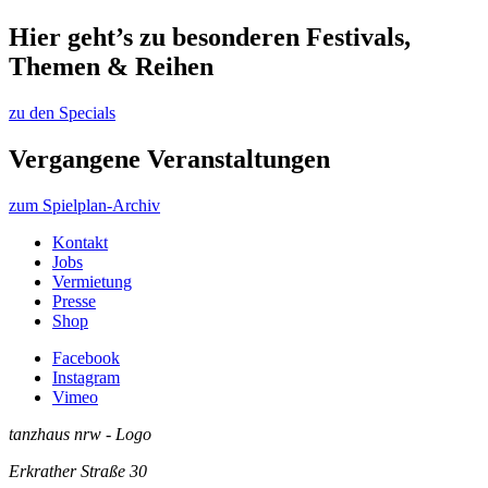
Hier geht’s zu besonderen Festivals,
Themen & Reihen
zu den Specials
Vergangene Veranstaltungen
zum Spielplan-Archiv
Kontakt
Jobs
Vermietung
Presse
Shop
Facebook
Instagram
Vimeo
tanzhaus nrw - Logo
Erkrather Straße 30