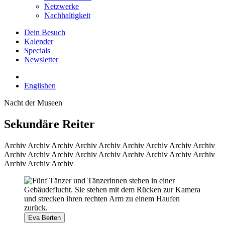
Netzwerke
Nachhaltigkeit
Dein Besuch
Kalender
Specials
Newsletter
English
en
Nacht der Museen
Sekundäre Reiter
Archiv
Archiv Archiv Archiv Archiv Archiv Archiv Archiv Archiv
Archiv Archiv Archiv Archiv Archiv Archiv Archiv Archiv Archiv
Archiv Archiv Archiv
Eva Berten