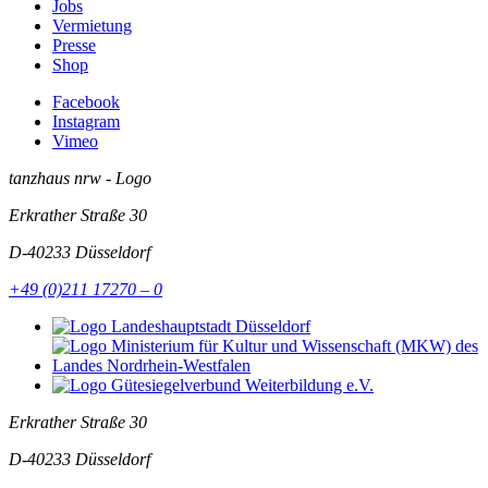
Jobs
Vermietung
Presse
Shop
Facebook
Instagram
Vimeo
tanzhaus nrw - Logo
Erkrather Straße 30
D-40233
Düsseldorf
+49 (0)211 17270 – 0
Erkrather Straße 30
D-40233
Düsseldorf