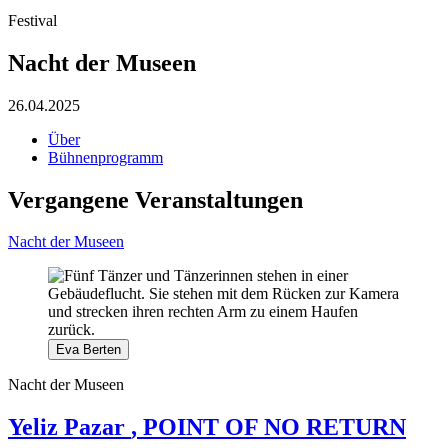
Festival
Nacht der Museen
26.04.2025
Über
Bühnenprogramm
Vergangene Veranstaltungen
Nacht der Museen
Eva Berten
Nacht der Museen
Yeliz Pazar
, POINT OF NO RETURN