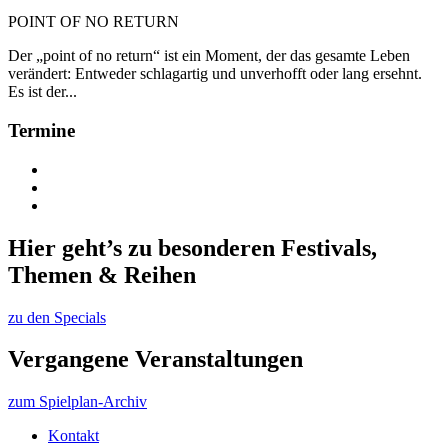
POINT OF NO RETURN
Der „point of no return“ ist ein Moment, der das gesamte Leben
verändert: Entweder schlagartig und unverhofft oder lang ersehnt.
Es ist der...
Termine
Hier geht’s zu besonderen Festivals,
Themen & Reihen
zu den Specials
Vergangene Veranstaltungen
zum Spielplan-Archiv
Kontakt