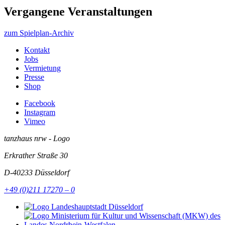
Vergangene Veranstaltungen
zum Spielplan-Archiv
Kontakt
Jobs
Vermietung
Presse
Shop
Facebook
Instagram
Vimeo
tanzhaus nrw - Logo
Erkrather Straße 30
D-40233
Düsseldorf
+49 (0)211 17270 – 0