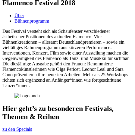
Flamenco Festival 2018
Über
Bühnenprogramm
Das Festival versteht sich als Schaufenster verschiedener
ästhetischer Positionen des aktuellen Flamenco. Vier
Bühnenkreationen – allesamt Deutschlandpremieren – sowie ein
vielfältiges Rahmenprogramm aus kürzeren Performance-
Interventionen, Konzert, Film sowie einer Ausstellung machen die
Gegenwärtigkeit des Flamenco als Tanz- und Musikkultur sichtbar.
Die diesjährige Ausgabe gehört den Frauen: Renommierte
Flamencokünstlerinnen wie Olga Pericet, Leonor Leal und Sara
Cano präsentieren ihre neuesten Arbeiten. Mehr als 25 Workshops
richten sich ergänzend an Anfänger*innen wie fortgeschrittene
Tänzer*innen.
Hier geht’s zu besonderen Festivals,
Themen & Reihen
zu den Specials