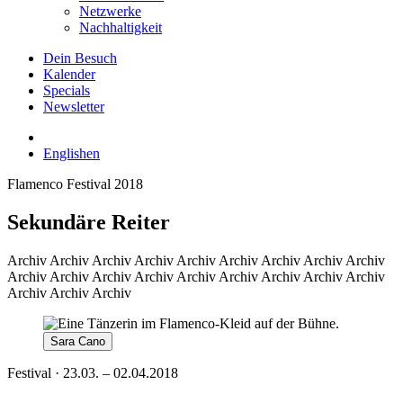
Netzwerke
Nachhaltigkeit
Dein Besuch
Kalender
Specials
Newsletter
English
en
Flamenco Festival 2018
Sekundäre Reiter
Archiv
Archiv Archiv Archiv Archiv Archiv Archiv Archiv Archiv
Archiv Archiv Archiv Archiv Archiv Archiv Archiv Archiv Archiv
Archiv Archiv Archiv
Sara Cano
Festival · 23.03. – 02.04.2018