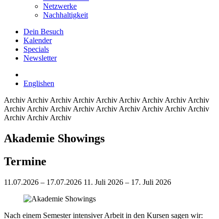
Netzwerke
Nachhaltigkeit
Dein Besuch
Kalender
Specials
Newsletter
English
en
Archiv
Archiv Archiv Archiv Archiv Archiv Archiv Archiv Archiv
Archiv Archiv Archiv Archiv Archiv Archiv Archiv Archiv Archiv
Archiv Archiv Archiv
Akademie Showings
Termine
11.07.2026 – 17.07.2026
11. Juli 2026 – 17. Juli 2026
Nach einem Semester intensiver Arbeit in den Kursen sagen wir: