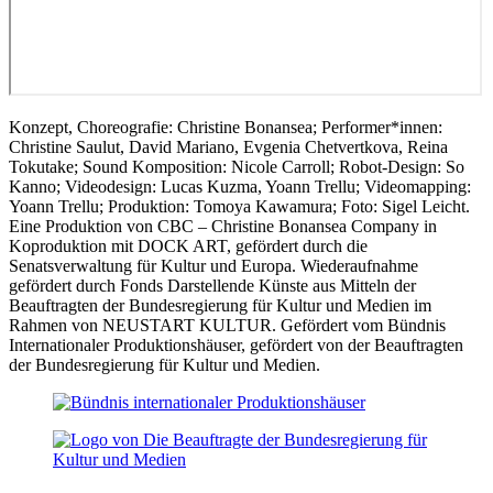
Konzept, Choreografie: Christine Bonansea; Performer*innen:
Christine Saulut, David Mariano, Evgenia Chetvertkova,
Reina
Tokutake
; Sound Komposition: Nicole Carroll; Robot-Design: So
Kanno; Videodesign: Lucas Kuzma, Yoann Trellu; Videomapping:
Yoann Trellu; Produktion: Tomoya Kawamura; Foto: Sigel Leicht.
Eine Produktion von CBC – Christine Bonansea Company in
Koproduktion mit DOCK ART, gefördert durch die
Senatsverwaltung für Kultur und Europa. Wiederaufnahme
gefördert durch Fonds Darstellende Künste aus Mitteln der
Beauftragten der Bundesregierung für Kultur und Medien im
Rahmen von NEUSTART KULTUR. Gefördert vom Bündnis
Internationaler Produktionshäuser, gefördert von der Beauftragten
der Bundesregierung für Kultur und Medien.