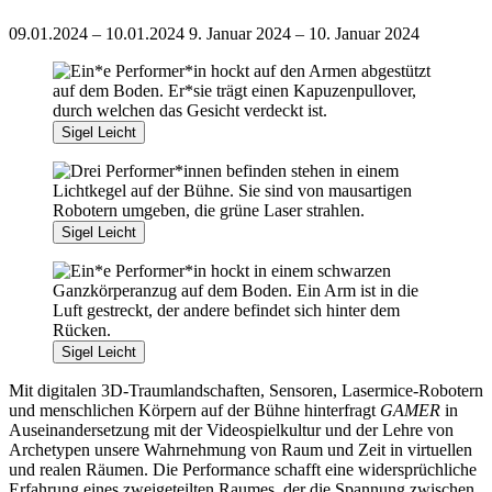
09.01.2024 – 10.01.2024
9. Januar 2024 – 10. Januar 2024
Sigel Leicht
Sigel Leicht
Sigel Leicht
Mit digitalen 3D-Traumlandschaften, Sensoren, Lasermice-Robotern
und menschlichen Körpern auf der Bühne hinterfragt
GAMER
in
Auseinandersetzung mit der Videospielkultur und der Lehre von
Archetypen unsere Wahrnehmung von Raum und Zeit in virtuellen
und realen Räumen. Die Performance schafft eine widersprüchliche
Erfahrung eines zweigeteilten Raumes, der die Spannung zwischen