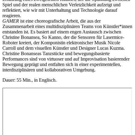
Spiel und der realen menschlichen Verletzlichkeit aufzeigt und
reflektiert, wie wir mit Unterhaltung und Technologie darauf
reagieren.
GAMER
ist eine choreografische Arbeit, die aus der
Zusammenarbeit eines multidisziplinären Teams von Künstler*innen
entstanden ist. Es basiert auf einem engen Austausch zwischen
Christine Bonansea, So Kanno, der die Sensoren für Lasermice-
Roboter kreiert, der Komponistin elektronischer Musik Nicole
Carroll und dem visuellen Künstler und Designer Lucas Kuzma.
Christine Bonanseas Tanzstücke und bewegungsbasierte
Performances sind von virtuoser und auf Improvisation basierender
Bewegung geprägt und entfalten sich in einer experimentellen,
interdisziplinären und kollaborativen Umgebung.
Dauer: 55 Min., in Englisch.