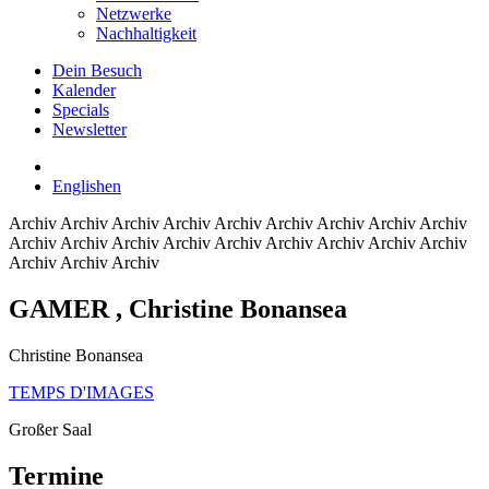
Netzwerke
Nachhaltigkeit
Dein Besuch
Kalender
Specials
Newsletter
English
en
Archiv
Archiv Archiv Archiv Archiv Archiv Archiv Archiv Archiv
Archiv Archiv Archiv Archiv Archiv Archiv Archiv Archiv Archiv
Archiv Archiv Archiv
GAMER
, Christine Bonansea
Christine Bonansea
TEMPS D'IMAGES
Großer Saal
Termine