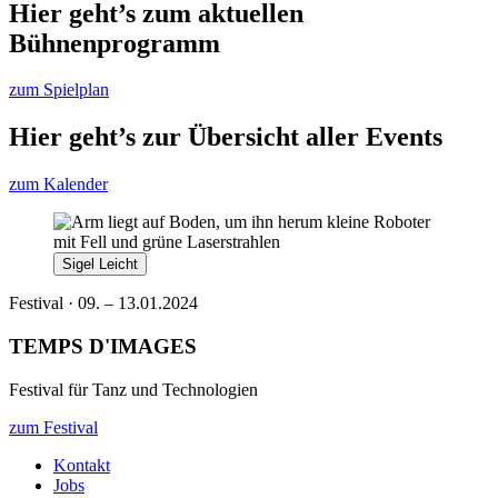
Hier geht’s zum aktuellen
Bühnenprogramm
zum Spielplan
Hier geht’s zur Übersicht aller Events
zum Kalender
Sigel Leicht
Festival · 09. – 13.01.2024
TEMPS D'IMAGES
Festival für Tanz und Technologien
zum Festival
Kontakt
Jobs