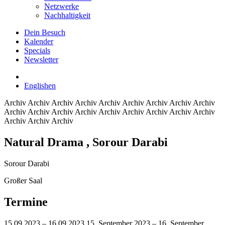
Netzwerke
Nachhaltigkeit
Dein Besuch
Kalender
Specials
Newsletter
English
en
Archiv
Archiv Archiv Archiv Archiv Archiv Archiv Archiv Archiv
Archiv Archiv Archiv Archiv Archiv Archiv Archiv Archiv Archiv
Archiv Archiv Archiv
Natural Drama
, Sorour Darabi
Sorour Darabi
Großer Saal
Termine
15.09.2023 – 16.09.2023
15. September 2023 – 16. September