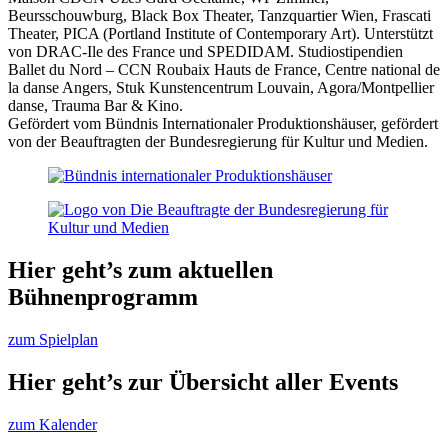
Beursschouwburg, Black Box Theater, Tanzquartier Wien, Frascati
Theater, PICA (Portland Institute of Contemporary Art). Unterstützt
von DRAC-Ile des France und SPEDIDAM. Studiostipendien
Ballet du Nord – CCN Roubaix Hauts de France, Centre national de
la danse Angers, Stuk Kunstencentrum Louvain, Agora/Montpellier
danse, Trauma Bar & Kino.
Gefördert vom Bündnis Internationaler Produktionshäuser, gefördert
von der Beauftragten der Bundesregierung für Kultur und Medien.
Hier geht’s zum aktuellen
Bühnenprogramm
zum Spielplan
Hier geht’s zur Übersicht aller Events
zum Kalender