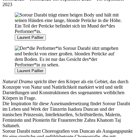
2023
Laurent Paillier
Laurent Paillier
Natural Drama
spricht über den Körper als ein Gebiet, das durch
Konzepte von Natur und Natürlichkeit markiert wird und stellt
Darstellungen und Konstruktionen des sogenannten weiblichen
Körpers in Frage.
Die Inspiration für diese Auseinandersetzung findet Sorour Darabi
im Leben und Werk der Tänzerin Isadora Duncan und der
iranischen Prinzessin, Intellektuellen, Schriftstellerin, Malerin,
Feministin und Pionierin für Frauenrechte Zahra Khanom Taj
Saltaneh.
Sorour Darabi nutzt Choreografien von Duncan als Ausgangspunkt
für eine sinnliche und gefühlsbetonte Choreografie, die mit