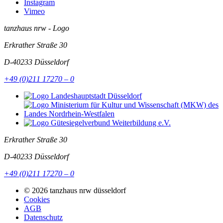
Instagram
Vimeo
tanzhaus nrw - Logo
Erkrather Straße 30
D-40233
Düsseldorf
+49 (0)211 17270 – 0
Erkrather Straße 30
D-40233
Düsseldorf
+49 (0)211 17270 – 0
© 2026 tanzhaus nrw düsseldorf
Cookies
AGB
Datenschutz