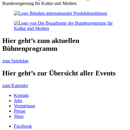
Bundesregierung für Kultur und Medien.
Hier geht’s zum aktuellen
Bühnenprogramm
zum Spielplan
Hier geht’s zur Übersicht aller Events
zum Kalender
Kontakt
Jobs
Vermietung
Presse
Shop
Facebook