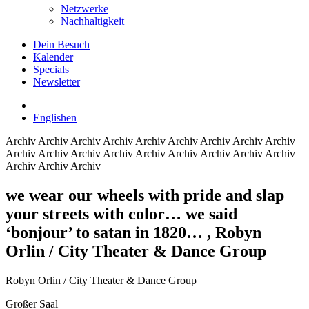
Netzwerke
Nachhaltigkeit
Dein Besuch
Kalender
Specials
Newsletter
English
en
Archiv
Archiv Archiv Archiv Archiv Archiv Archiv Archiv Archiv
Archiv Archiv Archiv Archiv Archiv Archiv Archiv Archiv Archiv
Archiv Archiv Archiv
we wear our wheels with pride and slap
your streets with color… we said
‘bonjour’ to satan in 1820…
, Robyn
Orlin / City Theater & Dance Group
Robyn Orlin / City Theater & Dance Group
Großer Saal