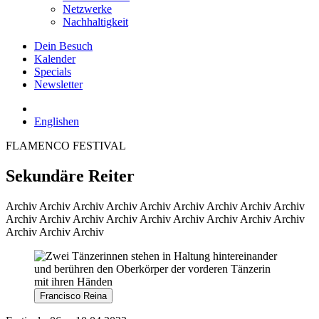
Netzwerke
Nachhaltigkeit
Dein Besuch
Kalender
Specials
Newsletter
English
en
FLAMENCO FESTIVAL
Sekundäre Reiter
Archiv
Archiv Archiv Archiv Archiv Archiv Archiv Archiv Archiv
Archiv Archiv Archiv Archiv Archiv Archiv Archiv Archiv Archiv
Archiv Archiv Archiv
Francisco Reina