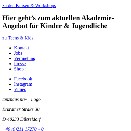
zu den Kursen & Workshops
Hier geht’s zum aktuellen Akademie-
Angebot für Kinder & Jugendliche
zu Teens & Kids
Kontakt
Jobs
Vermietung
Presse
Shop
Facebook
Instagram
Vimeo
tanzhaus nrw - Logo
Erkrather Straße 30
D-40233
Düsseldorf
+49 (0)211 17270 – 0