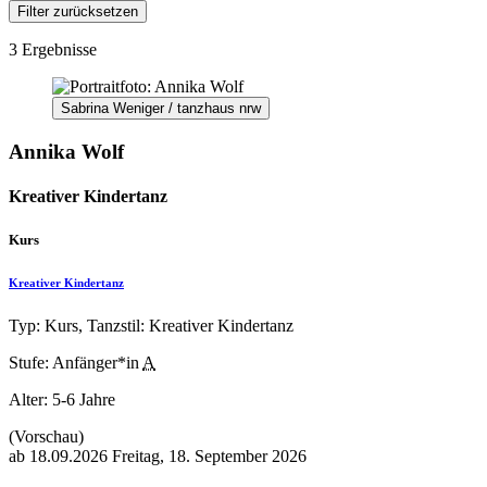
Filter zurücksetzen
3 Ergebnisse
Sabrina Weniger / tanzhaus nrw
Annika Wolf
Kreativer Kindertanz
Kurs
Kreativer Kindertanz
Typ: Kurs, Tanzstil: Kreativer Kindertanz
Stufe: Anfänger*in
A
Alter:
5-6 Jahre
(Vorschau)
ab
18.09.2026
Freitag, 18. September 2026