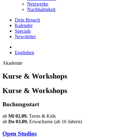
Netzwerke
Nachhaltigkeit
Dein Besuch
Kalender
Specials
Newsletter
English
en
Akademie
Kurse & Workshops
Kurse & Workshops
Buchungsstart
ab
Mi 02.09.
Teens & Kids
ab
Do 03.09.
Erwachsene (ab 16 Jahren)
Open Studios