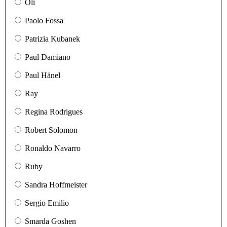
Oli
Paolo Fossa
Patrizia Kubanek
Paul Damiano
Paul Hänel
Ray
Regina Rodrigues
Robert Solomon
Ronaldo Navarro
Ruby
Sandra Hoffmeister
Sergio Emilio
Smarda Goshen