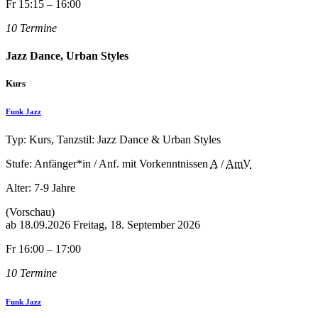
Fr 15:15 – 16:00
10 Termine
Jazz Dance, Urban Styles
Kurs
Funk Jazz
Typ: Kurs, Tanzstil: Jazz Dance & Urban Styles
Stufe: Anfänger*in / Anf. mit Vorkenntnissen
A
/
AmV
Alter:
7-9 Jahre
(Vorschau)
ab
18.09.2026
Freitag, 18. September 2026
Fr 16:00 – 17:00
10 Termine
Funk Jazz