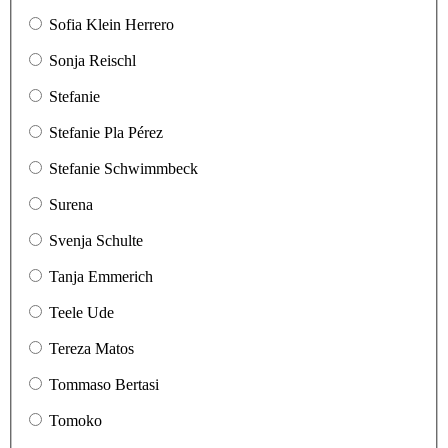
Sofia Klein Herrero
Sonja Reischl
Stefanie
Stefanie Pla Pérez
Stefanie Schwimmbeck
Surena
Svenja Schulte
Tanja Emmerich
Teele Ude
Tereza Matos
Tommaso Bertasi
Tomoko