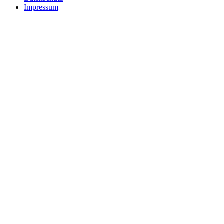
Impressum