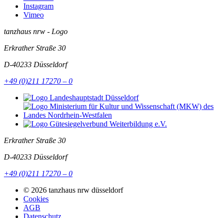
Instagram
Vimeo
tanzhaus nrw - Logo
Erkrather Straße 30
D-40233
Düsseldorf
+49 (0)211 17270 – 0
Erkrather Straße 30
D-40233
Düsseldorf
+49 (0)211 17270 – 0
© 2026 tanzhaus nrw düsseldorf
Cookies
AGB
Datenschutz