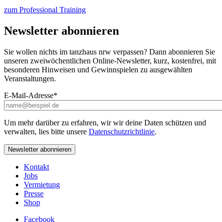
zum Professional Training
Newsletter abonnieren
Sie wollen nichts im tanzhaus nrw verpassen? Dann abonnieren Sie
unseren zweiwöchentlichen Online-Newsletter, kurz, kostenfrei, mit
besonderen Hinweisen und Gewinnspielen zu ausgewählten
Veranstaltungen.
E-Mail-Adresse
*
Um mehr darüber zu erfahren, wir wir deine Daten schützen und
verwalten, lies bitte unsere
Datenschutzrichtlinie
.
Kontakt
Jobs
Vermietung
Presse
Shop
Facebook