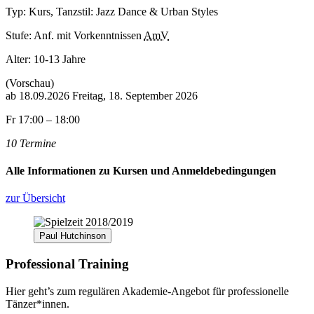
Typ: Kurs, Tanzstil: Jazz Dance & Urban Styles
Stufe: Anf. mit Vorkenntnissen
AmV
Alter:
10-13 Jahre
(Vorschau)
ab
18.09.2026
Freitag, 18. September 2026
Fr 17:00 – 18:00
10 Termine
Alle Informationen zu Kursen und Anmeldebedingungen
zur Übersicht
Paul Hutchinson
Professional Training
Hier geht’s zum regulären Akademie-Angebot für professionelle
Tänzer*innen.