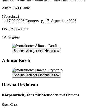
Alter:
16-99 Jahre
(Vorschau)
ab
17.09.2026
Donnerstag, 17. September 2026
Do 17:45 – 19:00
14 Termine
Sabrina Weniger / tanzhaus nrw
Alfonso Bordi
Sabrina Weniger / tanzhaus nrw
Dawna Dryhorub
Körperarbeit, Tanz für Menschen mit Demenz
Open Class