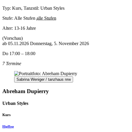
Typ: Kurs, Tanzstil: Urban Styles
Stufe: Alle Stufen
alle Stufen
Alter:
13-16 Jahre
(Vorschau)
ab
05.11.2026
Donnerstag, 5. November 2026
Do 17:00 – 18:00
7 Termine
Sabrina Weniger / tanzhaus nrw
Abreham Dupierry
Urban Styles
Kurs
HipHop