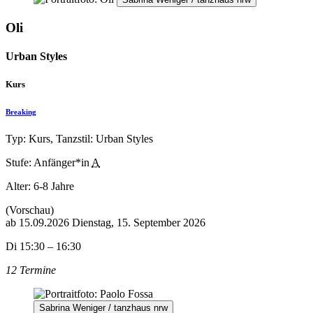
Oli
Urban Styles
Kurs
Breaking
Typ: Kurs, Tanzstil: Urban Styles
Stufe: Anfänger*in
A
Alter:
6-8 Jahre
(Vorschau)
ab
15.09.2026
Dienstag, 15. September 2026
Di 15:30 – 16:30
12 Termine
Sabrina Weniger / tanzhaus nrw