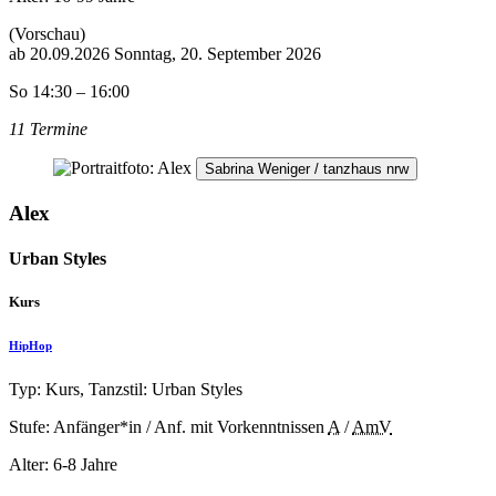
(Vorschau)
ab
20.09.2026
Sonntag, 20. September 2026
So 14:30 – 16:00
11 Termine
Sabrina Weniger / tanzhaus nrw
Alex
Urban Styles
Kurs
HipHop
Typ: Kurs, Tanzstil: Urban Styles
Stufe: Anfänger*in / Anf. mit Vorkenntnissen
A
/
AmV
Alter:
6-8 Jahre