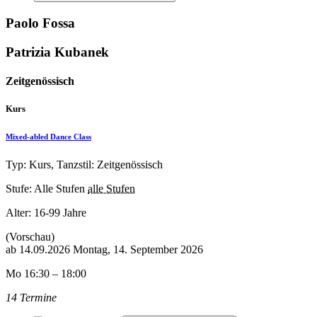
Paolo Fossa
Patrizia Kubanek
Zeitgenössisch
Kurs
Mixed-abled Dance Class
Typ: Kurs, Tanzstil: Zeitgenössisch
Stufe: Alle Stufen
alle Stufen
Alter:
16-99 Jahre
(Vorschau)
ab
14.09.2026
Montag, 14. September 2026
Mo 16:30 – 18:00
14 Termine