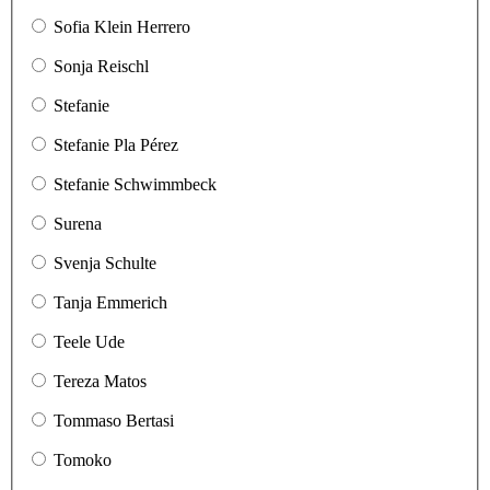
Sofia Klein Herrero
Sonja Reischl
Stefanie
Stefanie Pla Pérez
Stefanie Schwimmbeck
Surena
Svenja Schulte
Tanja Emmerich
Teele Ude
Tereza Matos
Tommaso Bertasi
Tomoko