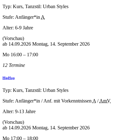
Typ: Kurs, Tanzstil: Urban Styles
Stufe: Anfänger*in
A
Alter:
6-9 Jahre
(Vorschau)
ab
14.09.2026
Montag, 14. September 2026
Mo 16:00 – 17:00
12 Termine
HipHop
Typ: Kurs, Tanzstil: Urban Styles
Stufe: Anfänger*in / Anf. mit Vorkenntnissen
A
/
AmV
Alter:
9-13 Jahre
(Vorschau)
ab
14.09.2026
Montag, 14. September 2026
Mo 17:00 – 18:00