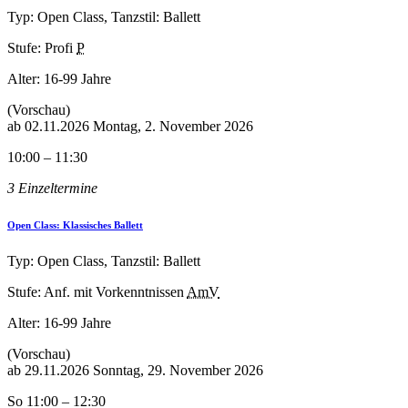
Typ: Open Class, Tanzstil: Ballett
Stufe: Profi
P
Alter:
16-99 Jahre
(Vorschau)
ab
02.11.2026
Montag, 2. November 2026
10:00 – 11:30
3 Einzeltermine
Open Class: Klassisches Ballett
Typ: Open Class, Tanzstil: Ballett
Stufe: Anf. mit Vorkenntnissen
AmV
Alter:
16-99 Jahre
(Vorschau)
ab
29.11.2026
Sonntag, 29. November 2026
So 11:00 – 12:30