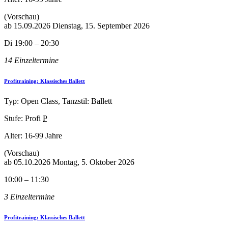
(Vorschau)
ab
15.09.2026
Dienstag, 15. September 2026
Di 19:00 – 20:30
14 Einzeltermine
Profitraining: Klassisches Ballett
Typ: Open Class, Tanzstil: Ballett
Stufe: Profi
P
Alter:
16-99 Jahre
(Vorschau)
ab
05.10.2026
Montag, 5. Oktober 2026
10:00 – 11:30
3 Einzeltermine
Profitraining: Klassisches Ballett