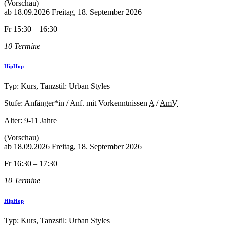
(Vorschau)
ab
18.09.2026
Freitag, 18. September 2026
Fr 15:30 – 16:30
10 Termine
HipHop
Typ: Kurs, Tanzstil: Urban Styles
Stufe: Anfänger*in / Anf. mit Vorkenntnissen
A
/
AmV
Alter:
9-11 Jahre
(Vorschau)
ab
18.09.2026
Freitag, 18. September 2026
Fr 16:30 – 17:30
10 Termine
HipHop
Typ: Kurs, Tanzstil: Urban Styles