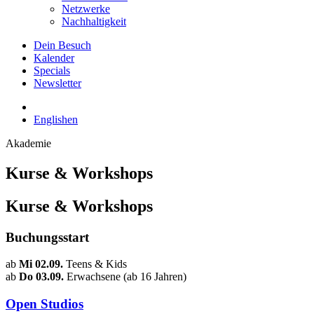
Netzwerke
Nachhaltigkeit
Dein Besuch
Kalender
Specials
Newsletter
English
en
Akademie
Kurse & Workshops
Kurse & Workshops
Buchungsstart
ab
Mi 02.09.
Teens & Kids
ab
Do 03.09.
Erwachsene (ab 16 Jahren)
Open Studios