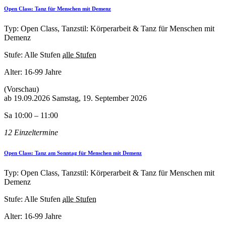
Open Class: Tanz für Menschen mit Demenz
Typ: Open Class, Tanzstil: Körperarbeit & Tanz für Menschen mit
Demenz
Stufe: Alle Stufen
alle Stufen
Alter:
16-99 Jahre
(Vorschau)
ab
19.09.2026
Samstag, 19. September 2026
Sa 10:00 – 11:00
12 Einzeltermine
Open Class: Tanz am Sonntag für Menschen mit Demenz
Typ: Open Class, Tanzstil: Körperarbeit & Tanz für Menschen mit
Demenz
Stufe: Alle Stufen
alle Stufen
Alter:
16-99 Jahre