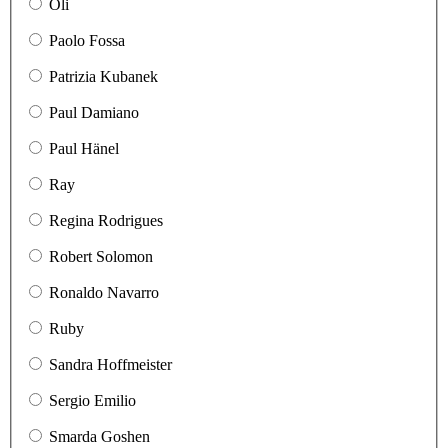
Oli
Paolo Fossa
Patrizia Kubanek
Paul Damiano
Paul Hänel
Ray
Regina Rodrigues
Robert Solomon
Ronaldo Navarro
Ruby
Sandra Hoffmeister
Sergio Emilio
Smarda Goshen