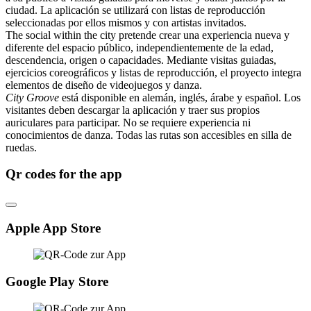
ciudad. La aplicación se utilizará con listas de reproducción
seleccionadas por ellos mismos y con artistas invitados.
The social within the city pretende crear una experiencia nueva y
diferente del espacio público, independientemente de la edad,
descendencia, origen o capacidades. Mediante visitas guiadas,
ejercicios coreográficos y listas de reproducción, el proyecto integra
elementos de diseño de videojuegos y danza.
City Groove
está disponible en alemán, inglés, árabe y español. Los
visitantes deben descargar la aplicación y traer sus propios
auriculares para participar. No se requiere experiencia ni
conocimientos de danza. Todas las rutas son accesibles en silla de
ruedas.
Qr codes for the app
Apple App Store
Google Play Store