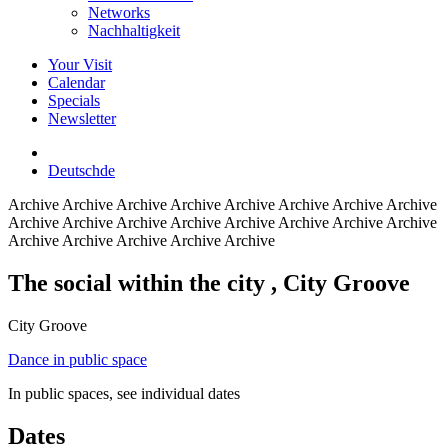
Networks
Nachhaltigkeit
Your Visit
Calendar
Specials
Newsletter
Deutsch
de
Archive
Archive Archive Archive Archive Archive Archive Archive
Archive Archive Archive Archive Archive Archive Archive Archive
Archive Archive Archive Archive Archive
The social within the city
, City Groove
City Groove
Dance in public space
In public spaces, see individual dates
Dates