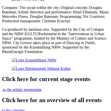
Company: The social within the city; Original concept: Douglas
Bateman; Artistic direction and performance: Hend Elbalouty, Maria
Mercedes Flores, Douglas Bateman; Programming: Nic Goertzen;
Production management: Christine Koschel.
Co-produced by tanzhaus nrw. Supported by the City of Cologne
and the NRW KULTURsekretariat in the "Interventions in Urban
Space" programme, funded by the Ministry of Culture and Science
NRW.
City Groove
takes place as part of
Dancing in Public
,
sponsored by the Kunststiftung NRW. Supported by the
RheinEnergie Foundation.
Click here for current stage events
to the artistic programme
Click here for an overview of all events
to the calendar