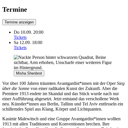
Termine
Termine anzeigen
Do 10.09. 20:00
Tickets
Sa 12.09. 18:00
Tickets
Misha Shenbrot
Vor über 100 Jahren träumten Avantgardist*innen mit der Oper
Sieg
über die Sonne
von einer radikalen Kunst der Zukunft. Aber die
Premiere 1913 endete im Skandal und das Stück wurde nach nur
einer Aufführung abgesetzt. Jetzt entstand das verschollene Werk
neu. Künstler*innen aus Berlin, Tallinn und Tel Aviv entfesseln ein
schillerndes Spiel aus Klang, Körper und Lichtquanten.
Kasimir Malewitsch und eine Gruppe Avantgardist*innen wollten
1913 mit allen Traditionen und Konventionen brechen. Ihre