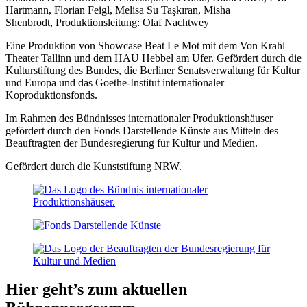
Hartmann, Florian Feigl, Melisa Su Taşkıran, Misha
Shenbrodt,
Produktionsleitung: Olaf Nachtwey
Eine Produktion von Showcase Beat Le Mot mit dem Von Krahl
Theater Tallinn und dem HAU Hebbel am Ufer. Gefördert durch die
Kulturstiftung des Bundes, die Berliner Senatsverwaltung für Kultur
und Europa und das Goethe-Institut internationaler
Koproduktionsfonds.
Im Rahmen des Bündnisses internationaler Produktionshäuser
gefördert durch den Fonds Darstellende Künste aus Mitteln des
Beauftragten der Bundesregierung für Kultur und Medien.
Gefördert durch die Kunststiftung NRW.
Hier geht’s zum aktuellen