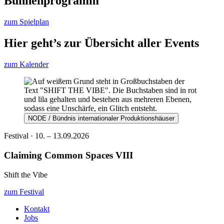
Bühnenprogramm
zum Spielplan
Hier geht’s zur Übersicht aller Events
zum Kalender
NODE / Bündnis internationaler Produktionshäuser
Festival · 10. – 13.09.2026
Claiming Common Spaces VIII
Shift the Vibe
zum Festival
Kontakt
Jobs