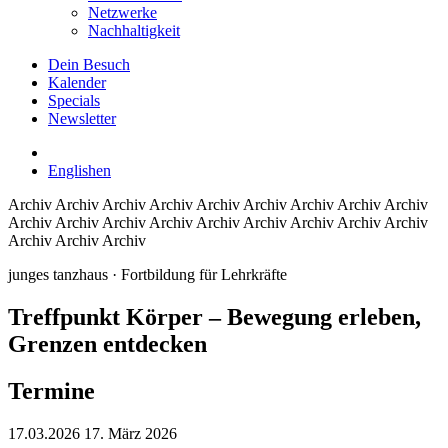
Netzwerke
Nachhaltigkeit
Dein Besuch
Kalender
Specials
Newsletter
English
en
Archiv
Archiv Archiv Archiv Archiv Archiv Archiv Archiv Archiv
Archiv Archiv Archiv Archiv Archiv Archiv Archiv Archiv Archiv
Archiv Archiv Archiv
junges tanzhaus
· Fortbildung für Lehrkräfte
Treffpunkt Körper – Bewegung erleben,
Grenzen entdecken
Termine
17.03.2026
17. März 2026