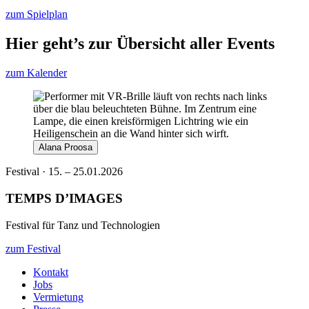
zum Spielplan
Hier geht’s zur Übersicht aller Events
zum Kalender
Alana Proosa
Festival · 15. – 25.01.2026
TEMPS D’IMAGES
Festival für Tanz und Technologien
zum Festival
Kontakt
Jobs
Vermietung