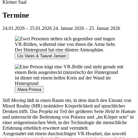
Kleiner Saal
Termine
24.01.2026 – 25.01.2026
24. Januar 2026 – 25. Januar 2026
Liis Vares & Taavet Jansen
Alana Proosa
Still Moving
lädt in einen Raum ein, in dem durch den Einsatz von
Mixed Reality (MR) instinktive Körperlichkeit auf sprachliches
Denken trifft. Das Projekt ist Teil der größeren Serie
Held in Human
und untersucht die Bedeutung von Präsenz und „im Körper sein“ in
einer zeitgenössischen Welt, in der Technologie die menschliche
Erfahrung erheblich erweitert und vermittelt.
Ausgestattet mit einem durchsichtigen VR-Headset, das sowohl