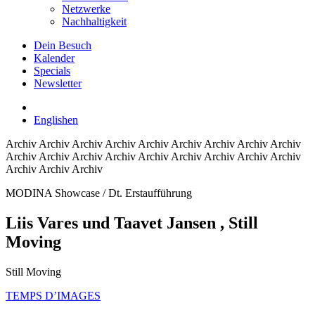
Netzwerke
Nachhaltigkeit
Dein Besuch
Kalender
Specials
Newsletter
English
en
Archiv
Archiv Archiv Archiv Archiv Archiv Archiv Archiv Archiv
Archiv Archiv Archiv Archiv Archiv Archiv Archiv Archiv Archiv
Archiv Archiv Archiv
MODINA Showcase / Dt. Erstaufführung
Liis Vares und Taavet Jansen
, Still
Moving
Still Moving
TEMPS D’IMAGES