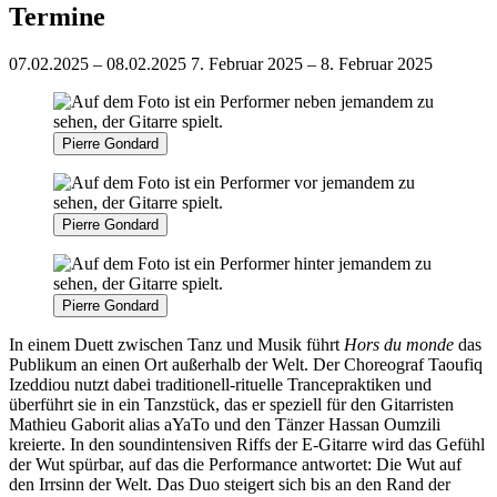
Termine
07.02.2025 – 08.02.2025
7. Februar 2025 – 8. Februar 2025
Pierre Gondard
Pierre Gondard
Pierre Gondard
In einem Duett zwischen Tanz und Musik führt
Hors du monde
das
Publikum an einen Ort außerhalb der Welt. Der Choreograf Taoufiq
Izeddiou nutzt dabei traditionell-rituelle Trancepraktiken und
überführt sie in ein Tanzstück, das er speziell für den Gitarristen
Mathieu Gaborit alias aYaTo und den Tänzer Hassan Oumzili
kreierte. In den soundintensiven Riffs der E-Gitarre wird das Gefühl
der Wut spürbar, auf das die Performance antwortet: Die Wut auf
den Irrsinn der Welt. Das Duo steigert sich bis an den Rand der