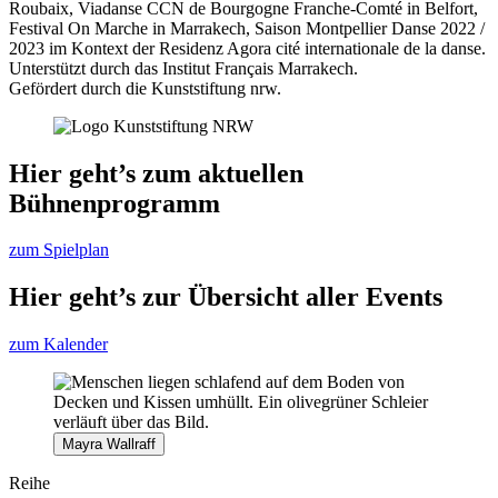
Roubaix, Viadanse CCN de Bourgogne Franche-Comté in Belfort,
Festival On Marche in Marrakech, Saison Montpellier Danse 2022 /
2023 im Kontext der Residenz Agora cité internationale de la danse.
Unterstützt durch das Institut Français Marrakech.
Gefördert durch die Kunststiftung nrw.
Hier geht’s zum aktuellen
Bühnenprogramm
zum Spielplan
Hier geht’s zur Übersicht aller Events
zum Kalender
Mayra Wallraff
Reihe