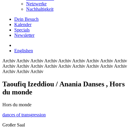
Netzwerke
Nachhaltigkeit
Dein Besuch
Kalender
Specials
Newsletter
English
en
Archiv
Archiv Archiv Archiv Archiv Archiv Archiv Archiv Archiv
Archiv Archiv Archiv Archiv Archiv Archiv Archiv Archiv Archiv
Archiv Archiv Archiv
Taoufiq Izeddiou / Anania Danses
, Hors
du monde
Hors du monde
dances of transgression
Großer Saal