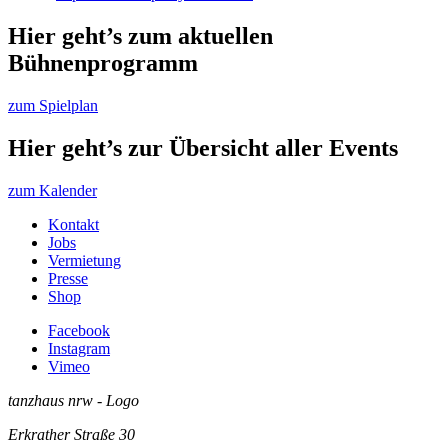
Hier geht’s zum aktuellen
Bühnenprogramm
zum Spielplan
Hier geht’s zur Übersicht aller Events
zum Kalender
Kontakt
Jobs
Vermietung
Presse
Shop
Facebook
Instagram
Vimeo
tanzhaus nrw - Logo
Erkrather Straße 30