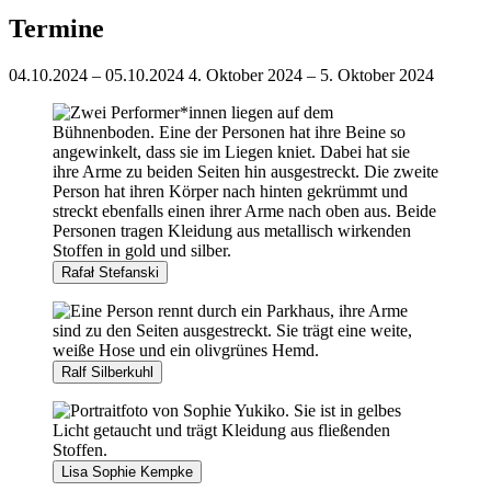
Termine
04.10.2024 – 05.10.2024
4. Oktober 2024 – 5. Oktober 2024
Rafał Stefanski
Ralf Silberkuhl
Lisa Sophie Kempke