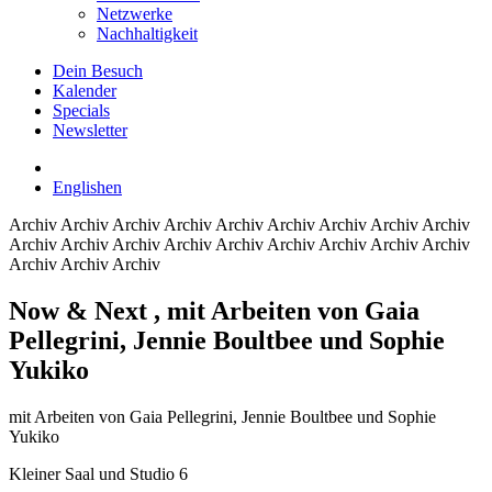
Netzwerke
Nachhaltigkeit
Dein Besuch
Kalender
Specials
Newsletter
English
en
Archiv
Archiv Archiv Archiv Archiv Archiv Archiv Archiv Archiv
Archiv Archiv Archiv Archiv Archiv Archiv Archiv Archiv Archiv
Archiv Archiv Archiv
Now & Next
, mit Arbeiten von Gaia
Pellegrini, Jennie Boultbee und Sophie
Yukiko
mit Arbeiten von Gaia Pellegrini, Jennie Boultbee und Sophie
Yukiko
Kleiner Saal und Studio 6