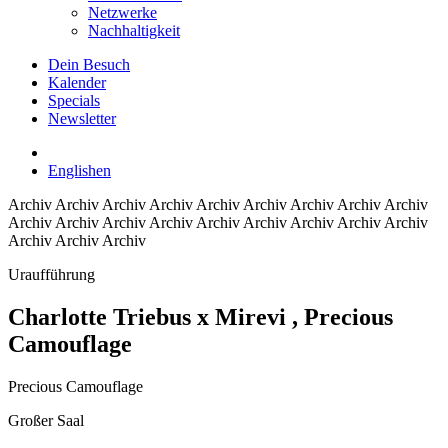
Netzwerke
Nachhaltigkeit
Dein Besuch
Kalender
Specials
Newsletter
English
en
Archiv
Archiv Archiv Archiv Archiv Archiv Archiv Archiv Archiv
Archiv Archiv Archiv Archiv Archiv Archiv Archiv Archiv Archiv
Archiv Archiv Archiv
Uraufführung
Charlotte Triebus x Mirevi
, Precious
Camouflage
Precious Camouflage
Großer Saal