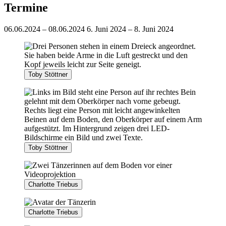
Termine
06.06.2024 – 08.06.2024
6. Juni 2024 – 8. Juni 2024
Toby Stöttner
Toby Stöttner
Charlotte Triebus
Charlotte Triebus