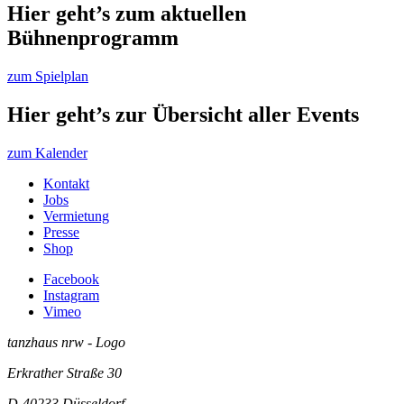
Hier geht’s zum aktuellen
Bühnenprogramm
zum Spielplan
Hier geht’s zur Übersicht aller Events
zum Kalender
Kontakt
Jobs
Vermietung
Presse
Shop
Facebook
Instagram
Vimeo
tanzhaus nrw - Logo
Erkrather Straße 30
D-40233
Düsseldorf