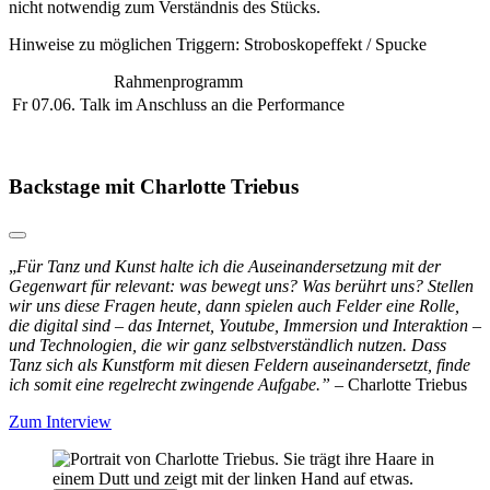
nicht notwendig zum Verständnis des Stücks.
Hinweise zu möglichen Triggern:
Stroboskopeffekt / Spucke
Rahmenprogramm
Fr 07.06.
Talk im Anschluss an die Performance
Backstage mit Charlotte Triebus
„
Für Tanz und Kunst halte ich die Auseinandersetzung mit der
Gegenwart für relevant: was bewegt uns? Was berührt uns? Stellen
wir uns diese Fragen heute, dann spielen auch Felder eine Rolle,
die digital sind – das Internet, Youtube, Immersion und Interaktion –
und Technologien, die wir ganz selbstverständlich nutzen.
Dass
Tanz sich als Kunstform mit diesen Feldern auseinandersetzt, finde
ich somit eine regelrecht zwingende Aufgabe.” –
Charlotte Triebus
Zum Interview