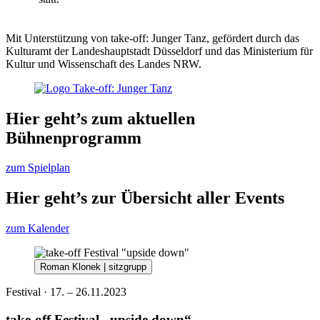
Mit Unterstützung von take-off: Junger Tanz, gefördert durch das
Kulturamt der Landeshauptstadt Düsseldorf und das Ministerium für
Kultur und Wissenschaft des Landes NRW.
Hier geht’s zum aktuellen
Bühnenprogramm
zum Spielplan
Hier geht’s zur Übersicht aller Events
zum Kalender
Roman Klonek | sitzgrupp
Festival · 17. – 26.11.2023
take-off Festival „upside down“