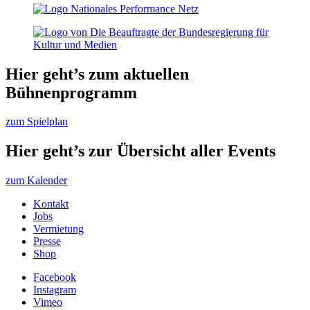
Hier geht’s zum aktuellen
Bühnenprogramm
zum Spielplan
Hier geht’s zur Übersicht aller Events
zum Kalender
Kontakt
Jobs
Vermietung
Presse
Shop
Facebook
Instagram
Vimeo