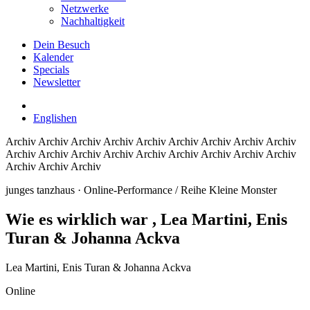
Netzwerke
Nachhaltigkeit
Dein Besuch
Kalender
Specials
Newsletter
English
en
Archiv
Archiv Archiv Archiv Archiv Archiv Archiv Archiv Archiv
Archiv Archiv Archiv Archiv Archiv Archiv Archiv Archiv Archiv
Archiv Archiv Archiv
junges tanzhaus
· Online-Performance / Reihe Kleine Monster
Wie es wirklich war
, Lea Martini, Enis
Turan & Johanna Ackva
Lea Martini, Enis Turan & Johanna Ackva
Online