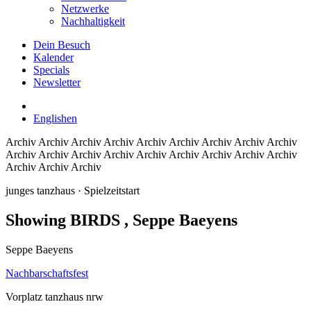
Netzwerke
Nachhaltigkeit
Dein Besuch
Kalender
Specials
Newsletter
English
en
Archiv
Archiv Archiv Archiv Archiv Archiv Archiv Archiv Archiv
Archiv Archiv Archiv Archiv Archiv Archiv Archiv Archiv Archiv
Archiv Archiv Archiv
junges tanzhaus
· Spielzeitstart
Showing BIRDS
, Seppe Baeyens
Seppe Baeyens
Nachbarschaftsfest
Vorplatz tanzhaus nrw