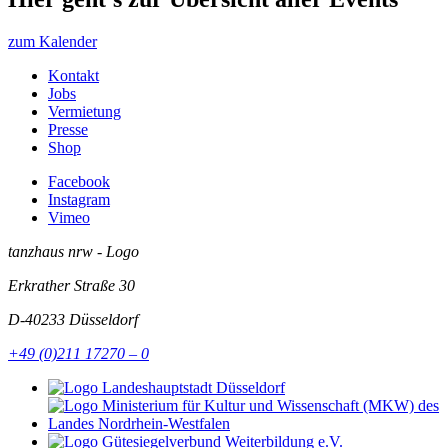
zum Kalender
Kontakt
Jobs
Vermietung
Presse
Shop
Facebook
Instagram
Vimeo
tanzhaus nrw - Logo
Erkrather Straße 30
D-40233
Düsseldorf
+49 (0)211 17270 – 0