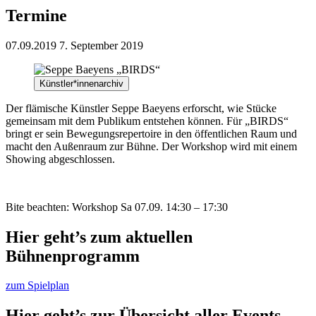
Termine
07.09.2019
7. September 2019
Künstler*innenarchiv
Der flämische Künstler Seppe Baeyens erforscht, wie Stücke
gemeinsam mit dem Publikum entstehen können. Für „BIRDS“
bringt er sein Bewegungsrepertoire in den öffentlichen Raum und
macht den Außenraum zur Bühne. Der Workshop wird mit einem
Showing abgeschlossen.
Bite beachten: Workshop Sa 07.09. 14:30 – 17:30
Hier geht’s zum aktuellen
Bühnenprogramm
zum Spielplan
Hier geht’s zur Übersicht aller Events