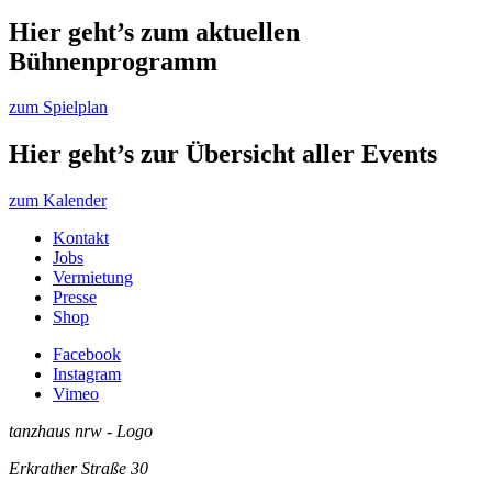
Hier geht’s zum aktuellen
Bühnenprogramm
zum Spielplan
Hier geht’s zur Übersicht aller Events
zum Kalender
Kontakt
Jobs
Vermietung
Presse
Shop
Facebook
Instagram
Vimeo
tanzhaus nrw - Logo
Erkrather Straße 30