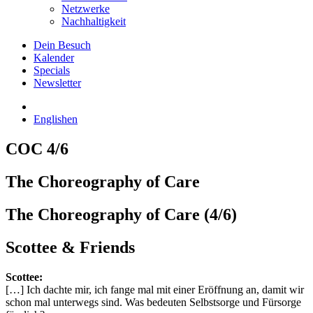
Netzwerke
Nachhaltigkeit
Dein Besuch
Kalender
Specials
Newsletter
English
en
COC 4/6
The Choreography of Care
The Choreography of Care (4/6)
Scottee & Friends
Scottee:
[…] Ich dachte mir, ich fange mal mit einer Eröffnung an, damit wir
schon mal unterwegs sind. Was bedeuten Selbstsorge und Fürsorge