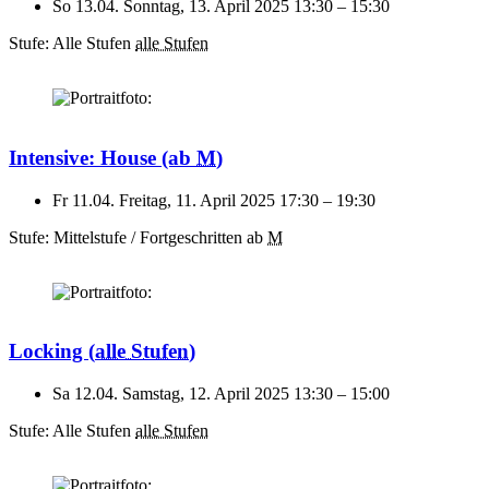
So 13.04.
Sonntag, 13. April 2025
13:30
–
15:30
Stufe: Alle Stufen
alle Stufen
Intensive: House
(ab
M
)
Fr 11.04.
Freitag, 11. April 2025
17:30
–
19:30
Stufe: Mittelstufe / Fortgeschritten
ab
M
Locking
(
alle Stufen
)
Sa 12.04.
Samstag, 12. April 2025
13:30
–
15:00
Stufe: Alle Stufen
alle Stufen