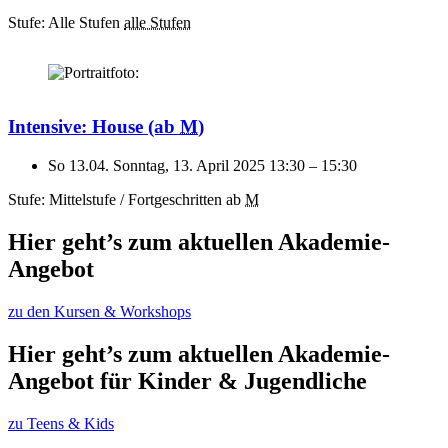
Stufe: Alle Stufen
alle Stufen
Intensive: House
(ab
M
)
So 13.04.
Sonntag, 13. April 2025
13:30
–
15:30
Stufe: Mittelstufe / Fortgeschritten
ab
M
Hier geht’s zum aktuellen Akademie-
Angebot
zu den Kursen & Workshops
Hier geht’s zum aktuellen Akademie-
Angebot für Kinder & Jugendliche
zu Teens & Kids