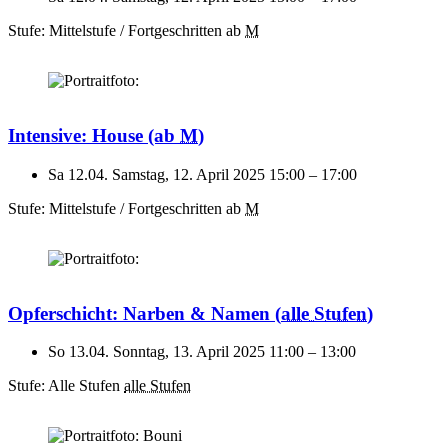
Stufe: Mittelstufe / Fortgeschritten
ab
M
Intensive: House
(ab
M
)
Sa 12.04.
Samstag, 12. April 2025
15:00
–
17:00
Stufe: Mittelstufe / Fortgeschritten
ab
M
Opferschicht: Narben & Namen
(
alle Stufen
)
So 13.04.
Sonntag, 13. April 2025
11:00
–
13:00
Stufe: Alle Stufen
alle Stufen