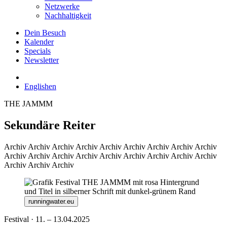
Netzwerke
Nachhaltigkeit
Dein Besuch
Kalender
Specials
Newsletter
English
en
THE JAMMM
Sekundäre Reiter
Archiv
Archiv Archiv Archiv Archiv Archiv Archiv Archiv Archiv
Archiv Archiv Archiv Archiv Archiv Archiv Archiv Archiv Archiv
Archiv Archiv Archiv
runningwater.eu
Festival · 11. – 13.04.2025