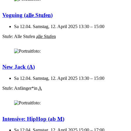
Voguing
(
alle Stufen
)
Sa 12.04.
Samstag, 12. April 2025
13:30
–
15:00
Stufe: Alle Stufen
alle Stufen
New Jack
(
A
)
Sa 12.04.
Samstag, 12. April 2025
13:30
–
15:00
Stufe: Anfänger*in
A
Intensive: HipHop
(ab
M
)
Sa 12.04.
Samstag, 12. April 2025
15:00
–
17:00