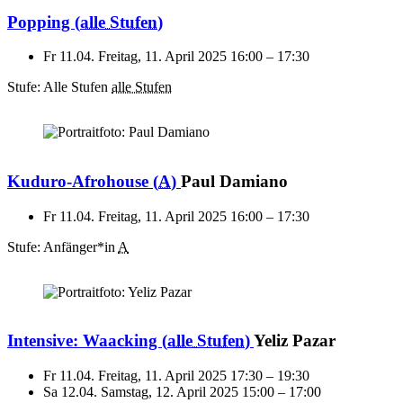
Popping
(
alle Stufen
)
Fr 11.04.
Freitag, 11. April 2025
16:00
–
17:30
Stufe: Alle Stufen
alle Stufen
Kuduro-Afrohouse
(
A
)
Paul Damiano
Fr 11.04.
Freitag, 11. April 2025
16:00
–
17:30
Stufe: Anfänger*in
A
Intensive: Waacking
(
alle Stufen
)
Yeliz Pazar
Fr 11.04.
Freitag, 11. April 2025
17:30
–
19:30
Sa 12.04.
Samstag, 12. April 2025
15:00
–
17:00