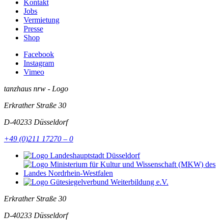
Kontakt
Jobs
Vermietung
Presse
Shop
Facebook
Instagram
Vimeo
tanzhaus nrw - Logo
Erkrather Straße 30
D-40233
Düsseldorf
+49 (0)211 17270 – 0
Erkrather Straße 30
D-40233
Düsseldorf