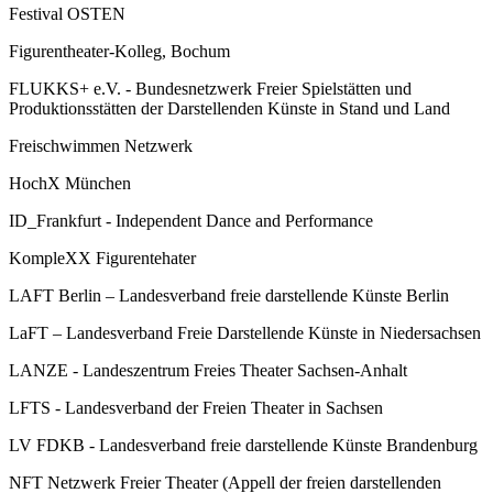
Festival OSTEN
Figurentheater-Kolleg, Bochum
FLUKKS+ e.V. - Bundesnetzwerk Freier Spielstätten und
Produktionsstätten der Darstellenden Künste in Stand und Land
Freischwimmen Netzwerk
HochX München
ID_Frankfurt - Independent Dance and Performance
KompleXX Figurentehater
LAFT Berlin – Landesverband freie darstellende Künste Berlin
LaFT – Landesverband Freie Darstellende Künste in Niedersachsen
LANZE - Landeszentrum Freies Theater Sachsen-Anhalt
LFTS - Landesverband der Freien Theater in Sachsen
LV FDKB - Landesverband freie darstellende Künste Brandenburg
NFT Netzwerk Freier Theater (Appell der freien darstellenden