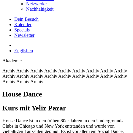
Netzwerke
Nachhaltigkeit
Dein Besuch
Kalender
Specials
Newsletter
English
en
Akademie
Archiv
Archiv Archiv Archiv Archiv Archiv Archiv Archiv Archiv
Archiv Archiv Archiv Archiv Archiv Archiv Archiv Archiv Archiv
Archiv Archiv Archiv
House Dance
Kurs mit Yeliz Pazar
House Dance ist in den frühen 80er Jahren in den Underground-
Clubs in Chicago und New York entstanden und wurde von
vielfältigen Tanzstilen geprägt. Es ist vor allem ein Social Dance,