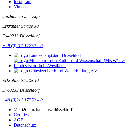
Instagram
Vimeo
tanzhaus nrw - Logo
Erkrather Straße 30
D-40233
Düsseldorf
+49 (0)211 17270 – 0
Erkrather Straße 30
D-40233
Düsseldorf
+49 (0)211 17270 – 0
© 2026 tanzhaus nrw düsseldorf
Cookies
AGB
Datenschutz