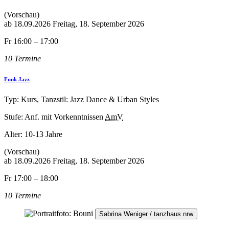
(Vorschau)
ab
18.09.2026
Freitag, 18. September 2026
Fr 16:00 – 17:00
10 Termine
Funk Jazz
Typ: Kurs, Tanzstil: Jazz Dance & Urban Styles
Stufe: Anf. mit Vorkenntnissen
AmV
Alter:
10-13 Jahre
(Vorschau)
ab
18.09.2026
Freitag, 18. September 2026
Fr 17:00 – 18:00
10 Termine
Sabrina Weniger / tanzhaus nrw