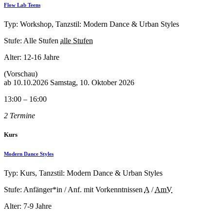
Flow Lab Teens
Typ: Workshop, Tanzstil: Modern Dance & Urban Styles
Stufe: Alle Stufen
alle Stufen
Alter:
12-16 Jahre
(Vorschau)
ab
10.10.2026
Samstag, 10. Oktober 2026
13:00 – 16:00
2 Termine
Kurs
Modern Dance Styles
Typ: Kurs, Tanzstil: Modern Dance & Urban Styles
Stufe: Anfänger*in / Anf. mit Vorkenntnissen
A
/
AmV
Alter:
7-9 Jahre