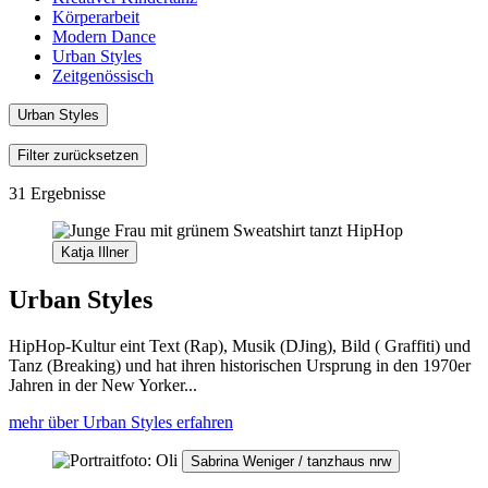
Körperarbeit
Modern Dance
Urban Styles
Zeitgenössisch
Urban Styles
Filter zurücksetzen
31 Ergebnisse
Katja Illner
Urban Styles
HipHop-Kultur eint Text (Rap), Musik (DJing), Bild ( Graffiti) und
Tanz (Breaking) und hat ihren historischen Ursprung in den 1970er
Jahren in der New Yorker...
mehr über Urban Styles erfahren
Sabrina Weniger / tanzhaus nrw