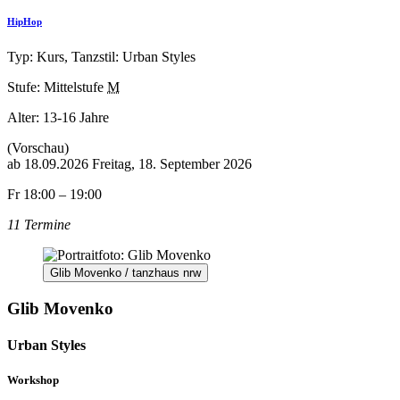
HipHop
Typ: Kurs, Tanzstil: Urban Styles
Stufe: Mittelstufe
M
Alter:
13-16 Jahre
(Vorschau)
ab
18.09.2026
Freitag, 18. September 2026
Fr 18:00 – 19:00
11 Termine
Glib Movenko / tanzhaus nrw
Glib Movenko
Urban Styles
Workshop