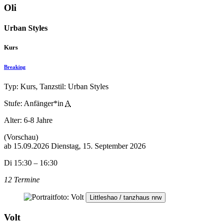
Oli
Urban Styles
Kurs
Breaking
Typ: Kurs, Tanzstil: Urban Styles
Stufe: Anfänger*in
A
Alter:
6-8 Jahre
(Vorschau)
ab
15.09.2026
Dienstag, 15. September 2026
Di 15:30 – 16:30
12 Termine
Littleshao / tanzhaus nrw
Volt