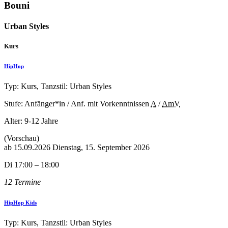
Bouni
Urban Styles
Kurs
HipHop
Typ: Kurs, Tanzstil: Urban Styles
Stufe: Anfänger*in / Anf. mit Vorkenntnissen
A
/
AmV
Alter:
9-12 Jahre
(Vorschau)
ab
15.09.2026
Dienstag, 15. September 2026
Di 17:00 – 18:00
12 Termine
HipHop Kids
Typ: Kurs, Tanzstil: Urban Styles