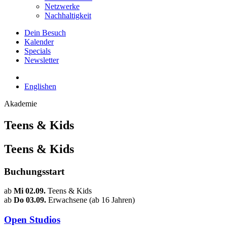
Netzwerke
Nachhaltigkeit
Dein Besuch
Kalender
Specials
Newsletter
English
en
Akademie
Teens & Kids
Teens & Kids
Buchungsstart
ab
Mi 02.09.
Teens & Kids
ab
Do 03.09.
Erwachsene (ab 16 Jahren)
Open Studios