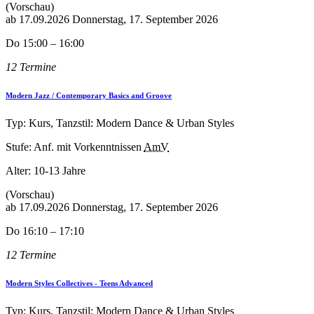
(Vorschau)
ab
17.09.2026
Donnerstag, 17. September 2026
Do 15:00 – 16:00
12 Termine
Modern Jazz / Contemporary Basics and Groove
Typ: Kurs, Tanzstil: Modern Dance & Urban Styles
Stufe: Anf. mit Vorkenntnissen
AmV
Alter:
10-13 Jahre
(Vorschau)
ab
17.09.2026
Donnerstag, 17. September 2026
Do 16:10 – 17:10
12 Termine
Modern Styles Collectives - Teens Advanced
Typ: Kurs, Tanzstil: Modern Dance & Urban Styles