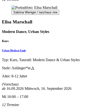
Sabrina Weniger / tanzhaus nrw
Elisa Marschall
Modern Dance, Urban Styles
Kurs
Urban Modern Funk
Typ: Kurs, Tanzstil: Modern Dance & Urban Styles
Stufe: Anfänger*in
A
Alter:
8-12 Jahre
(Vorschau)
ab
16.09.2026
Mittwoch, 16. September 2026
Mi 16:00 – 17:00
12 Termine