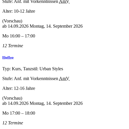
Stufe: Anf. mit Vorkenntnissen
AmV
Alter:
10-12 Jahre
(Vorschau)
ab
14.09.2026
Montag, 14. September 2026
Mo 16:00 – 17:00
12 Termine
HipHop
Typ: Kurs, Tanzstil: Urban Styles
Stufe: Anf. mit Vorkenntnissen
AmV
Alter:
12-16 Jahre
(Vorschau)
ab
14.09.2026
Montag, 14. September 2026
Mo 17:00 – 18:00
12 Termine