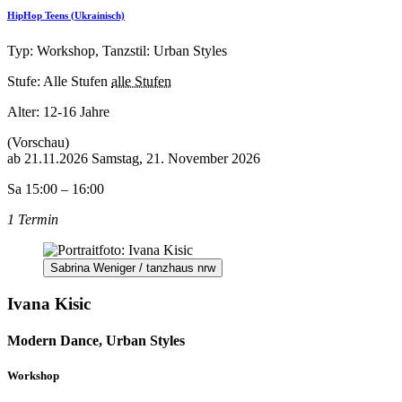
HipHop Teens (Ukrainisch)
Typ: Workshop, Tanzstil: Urban Styles
Stufe: Alle Stufen
alle Stufen
Alter:
12-16 Jahre
(Vorschau)
ab
21.11.2026
Samstag, 21. November 2026
Sa 15:00 – 16:00
1 Termin
Sabrina Weniger / tanzhaus nrw
Ivana Kisic
Modern Dance, Urban Styles
Workshop