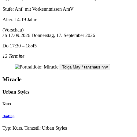
Stufe: Anf. mit Vorkenntnissen
AmV
Alter:
14-19 Jahre
(Vorschau)
ab
17.09.2026
Donnerstag, 17. September 2026
Do 17:30 – 18:45
12 Termine
Tolga May / tanzhaus nrw
Miracle
Urban Styles
Kurs
HipHop
Typ: Kurs, Tanzstil: Urban Styles