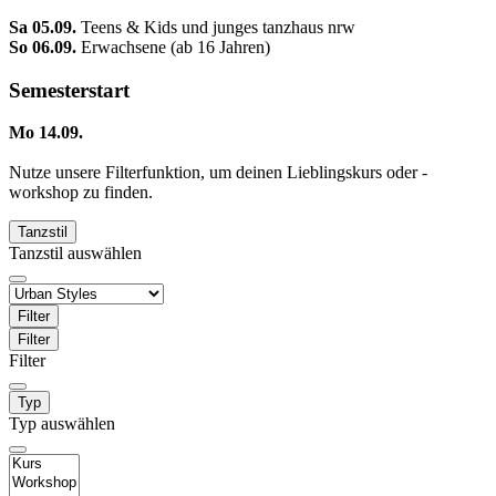
Sa 05.09.
Teens & Kids und junges tanzhaus nrw
So 06.09.
Erwachsene (ab 16 Jahren)
Semesterstart
Mo 14.09.
Nutze unsere Filterfunktion, um deinen Lieblingskurs oder -
workshop zu finden.
Tanzstil
Tanzstil auswählen
Filter
Filter
Filter
Typ
Typ auswählen