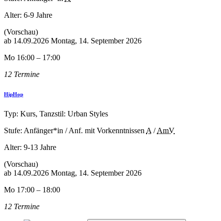
Alter:
6-9 Jahre
(Vorschau)
ab
14.09.2026
Montag, 14. September 2026
Mo 16:00 – 17:00
12 Termine
HipHop
Typ: Kurs, Tanzstil: Urban Styles
Stufe: Anfänger*in / Anf. mit Vorkenntnissen
A
/
AmV
Alter:
9-13 Jahre
(Vorschau)
ab
14.09.2026
Montag, 14. September 2026
Mo 17:00 – 18:00
12 Termine