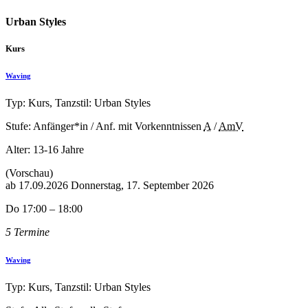
Urban Styles
Kurs
Waving
Typ: Kurs, Tanzstil: Urban Styles
Stufe: Anfänger*in / Anf. mit Vorkenntnissen
A
/
AmV
Alter:
13-16 Jahre
(Vorschau)
ab
17.09.2026
Donnerstag, 17. September 2026
Do 17:00 – 18:00
5 Termine
Waving
Typ: Kurs, Tanzstil: Urban Styles