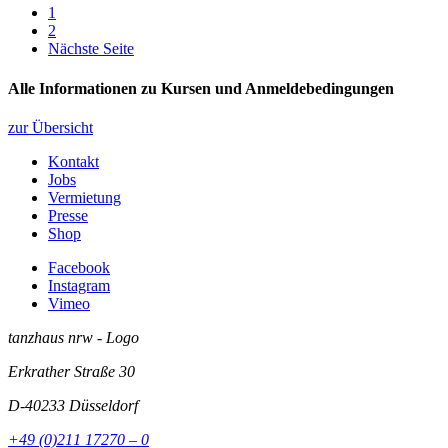
1
2
Nächste Seite
Alle Informationen zu Kursen und Anmeldebedingungen
zur Übersicht
Kontakt
Jobs
Vermietung
Presse
Shop
Facebook
Instagram
Vimeo
tanzhaus nrw - Logo
Erkrather Straße 30
D-40233
Düsseldorf
+49 (0)211 17270 – 0