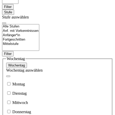
Filter
Stufe
Stufe auswählen
Filter
Wochentag
Wochentag
Wochentag auswählen
Montag
Dienstag
Mittwoch
Donnerstag