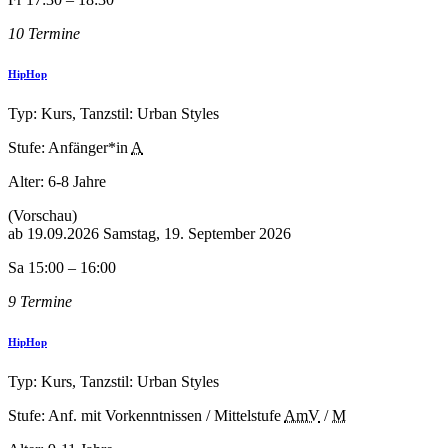
10 Termine
HipHop
Typ: Kurs, Tanzstil: Urban Styles
Stufe: Anfänger*in
A
Alter:
6-8 Jahre
(Vorschau)
ab
19.09.2026
Samstag, 19. September 2026
Sa 15:00 – 16:00
9 Termine
HipHop
Typ: Kurs, Tanzstil: Urban Styles
Stufe: Anf. mit Vorkenntnissen / Mittelstufe
AmV
/
M