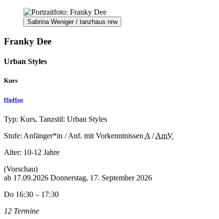
Sabrina Weniger / tanzhaus nrw
Franky Dee
Urban Styles
Kurs
HipHop
Typ: Kurs, Tanzstil: Urban Styles
Stufe: Anfänger*in / Anf. mit Vorkenntnissen
A
/
AmV
Alter:
10-12 Jahre
(Vorschau)
ab
17.09.2026
Donnerstag, 17. September 2026
Do 16:30 – 17:30
12 Termine