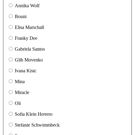
Annika Wolf
Bouni
Elisa Marschall
Franky Dee
Gabriela Santos
Glib Movenko
Ivana Kisic
Mina
Miracle
Oli
Sofia Klein Herrero
Stefanie Schwimmbeck