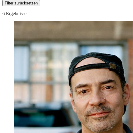
Filter zurücksetzen
6 Ergebnisse