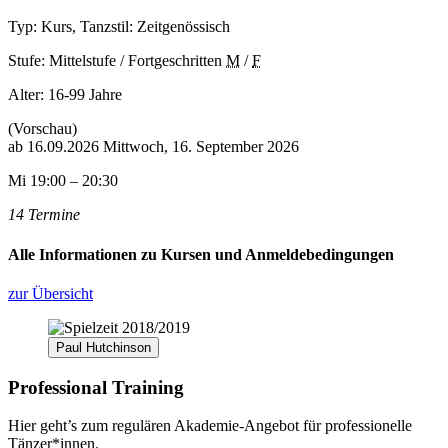
Typ: Kurs, Tanzstil: Zeitgenössisch
Stufe: Mittelstufe / Fortgeschritten
M
/
F
Alter:
16-99 Jahre
(Vorschau)
ab
16.09.2026
Mittwoch, 16. September 2026
Mi 19:00 – 20:30
14 Termine
Alle Informationen zu Kursen und Anmeldebedingungen
zur Übersicht
Paul Hutchinson
Professional Training
Hier geht’s zum regulären Akademie-Angebot für professionelle
Tänzer*innen.