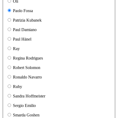
Oli
Paolo Fossa
Patrizia Kubanek
Paul Damiano
Paul Hänel
Ray
Regina Rodrigues
Robert Solomon
Ronaldo Navarro
Ruby
Sandra Hoffmeister
Sergio Emilio
Smarda Goshen