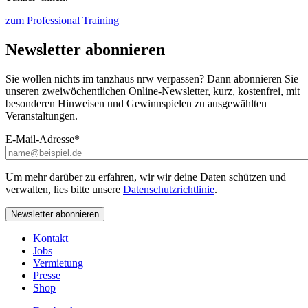
zum Professional Training
Newsletter abonnieren
Sie wollen nichts im tanzhaus nrw verpassen? Dann abonnieren Sie
unseren zweiwöchentlichen Online-Newsletter, kurz, kostenfrei, mit
besonderen Hinweisen und Gewinnspielen zu ausgewählten
Veranstaltungen.
E-Mail-Adresse
*
Um mehr darüber zu erfahren, wir wir deine Daten schützen und
verwalten, lies bitte unsere
Datenschutzrichtlinie
.
Kontakt
Jobs
Vermietung
Presse
Shop