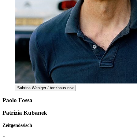
Sabrina Weniger / tanzhaus nrw
Paolo Fossa
Patrizia Kubanek
Zeitgenössisch