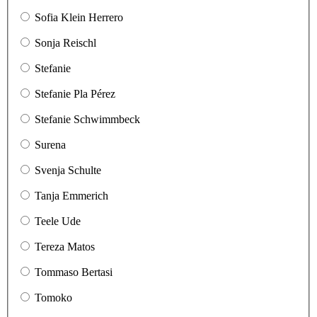
Sofia Klein Herrero
Sonja Reischl
Stefanie
Stefanie Pla Pérez
Stefanie Schwimmbeck
Surena
Svenja Schulte
Tanja Emmerich
Teele Ude
Tereza Matos
Tommaso Bertasi
Tomoko