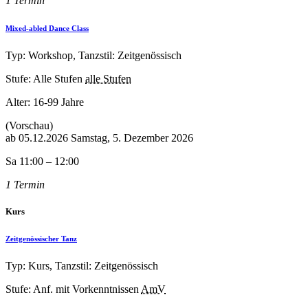
1 Termin
Mixed-abled Dance Class
Typ: Workshop, Tanzstil: Zeitgenössisch
Stufe: Alle Stufen
alle Stufen
Alter:
16-99 Jahre
(Vorschau)
ab
05.12.2026
Samstag, 5. Dezember 2026
Sa 11:00 – 12:00
1 Termin
Kurs
Zeitgenössischer Tanz
Typ: Kurs, Tanzstil: Zeitgenössisch
Stufe: Anf. mit Vorkenntnissen
AmV