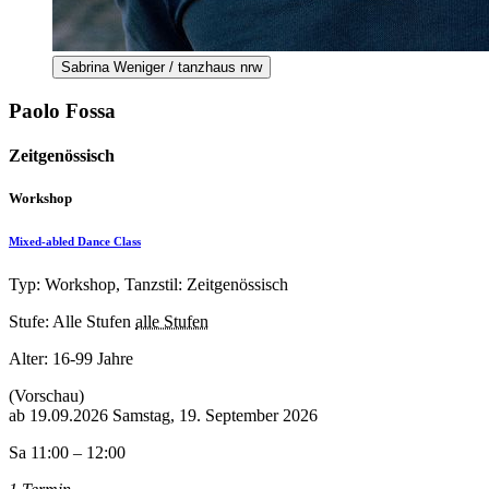
Sabrina Weniger / tanzhaus nrw
Paolo Fossa
Zeitgenössisch
Workshop
Mixed-abled Dance Class
Typ: Workshop, Tanzstil: Zeitgenössisch
Stufe: Alle Stufen
alle Stufen
Alter:
16-99 Jahre
(Vorschau)
ab
19.09.2026
Samstag, 19. September 2026
Sa 11:00 – 12:00