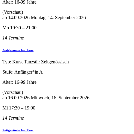
Alter:
16-99 Jahre
(Vorschau)
ab
14.09.2026
Montag, 14. September 2026
Mo 19:30 – 21:00
14 Termine
Zeitgenössischer Tanz
Typ: Kurs, Tanzstil: Zeitgenössisch
Stufe: Anfänger*in
A
Alter:
16-99 Jahre
(Vorschau)
ab
16.09.2026
Mittwoch, 16. September 2026
Mi 17:30 – 19:00
14 Termine
Zeitgenössischer Tanz