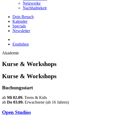
Netzwerke
Nachhaltigkeit
Dein Besuch
Kalender
Specials
Newsletter
English
en
Akademie
Kurse & Workshops
Kurse & Workshops
Buchungsstart
ab
Mi 02.09.
Teens & Kids
ab
Do 03.09.
Erwachsene (ab 16 Jahren)
Open Studios