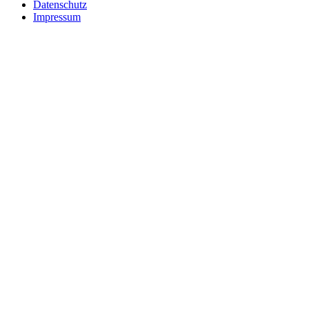
Datenschutz
Impressum