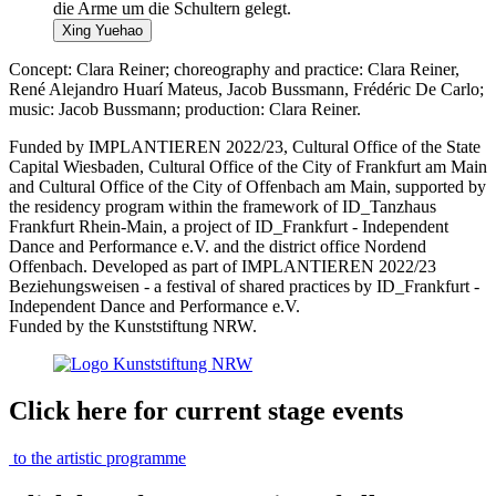
Xing Yuehao
Concept: Clara Reiner; choreography and practice: Clara Reiner,
René Alejandro Huarí Mateus, Jacob Bussmann, Frédéric De Carlo;
music: Jacob Bussmann; production: Clara Reiner.
Funded by IMPLANTIEREN 2022/23, Cultural Office of the State
Capital Wiesbaden, Cultural Office of the City of Frankfurt am Main
and Cultural Office of the City of Offenbach am Main, supported by
the residency program within the framework of ID_Tanzhaus
Frankfurt Rhein-Main, a project of ID_Frankfurt - Independent
Dance and Performance e.V. and the district office Nordend
Offenbach. Developed as part of IMPLANTIEREN 2022/23
Beziehungsweisen - a festival of shared practices by ID_Frankfurt -
Independent Dance and Performance e.V.
Funded by the Kunststiftung NRW.
Click here for current stage events
to the artistic programme