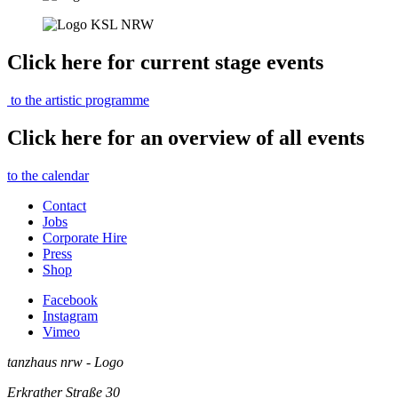
Click here for current stage events
to the artistic programme
Click here for an overview of all events
to the calendar
Contact
Jobs
Corporate Hire
Press
Shop
Facebook
Instagram
Vimeo
tanzhaus nrw - Logo
Erkrather Straße 30