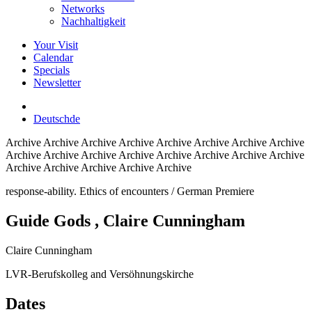
Networks
Nachhaltigkeit
Your Visit
Calendar
Specials
Newsletter
Deutsch
de
Archive
Archive Archive Archive Archive Archive Archive Archive
Archive Archive Archive Archive Archive Archive Archive Archive
Archive Archive Archive Archive Archive
response-ability. Ethics of encounters / German Premiere
Guide Gods
, Claire Cunningham
Claire Cunningham
LVR-Berufskolleg and Versöhnungskirche
Dates