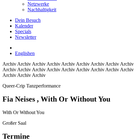
Netzwerke
Nachhaltigkeit
Dein Besuch
Kalender
Specials
Newsletter
English
en
Archiv
Archiv Archiv Archiv Archiv Archiv Archiv Archiv Archiv
Archiv Archiv Archiv Archiv Archiv Archiv Archiv Archiv Archiv
Archiv Archiv Archiv
Queer-Crip Tanzperformance
Fia Neises
, With Or Without You
With Or Without You
Großer Saal
Termine