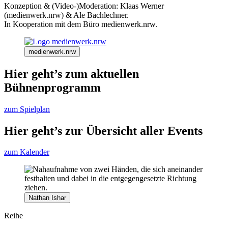
Konzeption & (Video-)Moderation: Klaas Werner
(medienwerk.nrw) & Ale Bachlechner.
In Kooperation mit dem Büro medienwerk.nrw.
medienwerk.nrw
Hier geht’s zum aktuellen
Bühnenprogramm
zum Spielplan
Hier geht’s zur Übersicht aller Events
zum Kalender
Nathan Ishar
Reihe