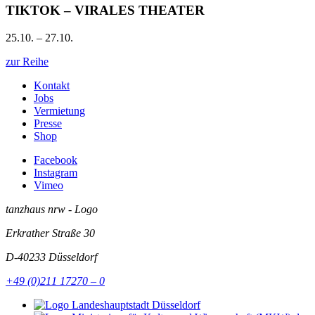
TIKTOK – VIRALES THEATER
25.10. – 27.10.
zur Reihe
Kontakt
Jobs
Vermietung
Presse
Shop
Facebook
Instagram
Vimeo
tanzhaus nrw - Logo
Erkrather Straße 30
D-40233
Düsseldorf
+49 (0)211 17270 – 0