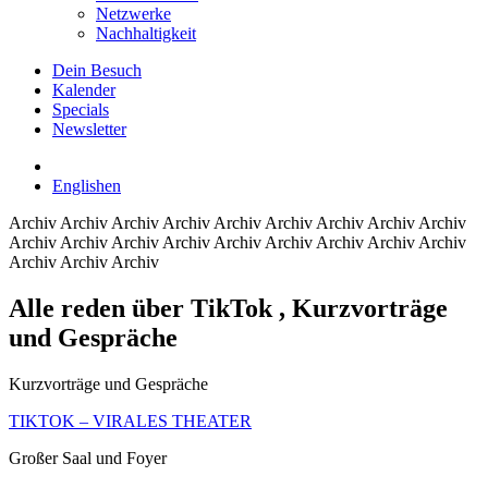
Netzwerke
Nachhaltigkeit
Dein Besuch
Kalender
Specials
Newsletter
English
en
Archiv
Archiv Archiv Archiv Archiv Archiv Archiv Archiv Archiv
Archiv Archiv Archiv Archiv Archiv Archiv Archiv Archiv Archiv
Archiv Archiv Archiv
Alle reden über TikTok
, Kurzvorträge
und Gespräche
Kurzvorträge und Gespräche
TIKTOK – VIRALES THEATER
Großer Saal und Foyer