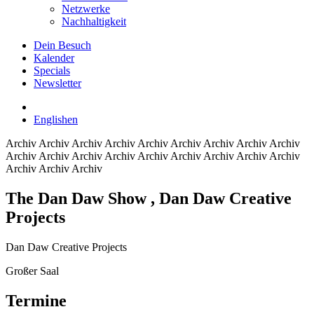
Netzwerke
Nachhaltigkeit
Dein Besuch
Kalender
Specials
Newsletter
English
en
Archiv
Archiv Archiv Archiv Archiv Archiv Archiv Archiv Archiv
Archiv Archiv Archiv Archiv Archiv Archiv Archiv Archiv Archiv
Archiv Archiv Archiv
The Dan Daw Show
, Dan Daw Creative
Projects
Dan Daw Creative Projects
Großer Saal
Termine