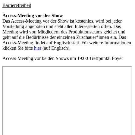
Barrierefreiheit
Access-Meeting vor der Show
Das Access-Meeting vor der Show ist kostenlos, wird bei jeder
Vorstellung angeboten und steht allen Interessierten offen. Das
Meeting wird von Mitgliedern des Produktionsteams geleitet und
geht auf die Bedürfnisse der einzelnen Zuschauer*innen ein. Das
Access-Meeting findet auf Englisch statt. Für weitere Informationen
klicken Sie bitte
hier
(auf Englisch).
Access-Meeting
vor beiden Shows um 19:00 Treffpunkt: Foyer