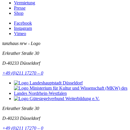
Vermietung
Presse
Shop
Facebook
Instagram
Vimeo
tanzhaus nrw - Logo
Erkrather Straße 30
D-40233
Düsseldorf
+49 (0)211 17270 – 0
Erkrather Straße 30
D-40233
Düsseldorf
+49 (0)211 17270 – 0