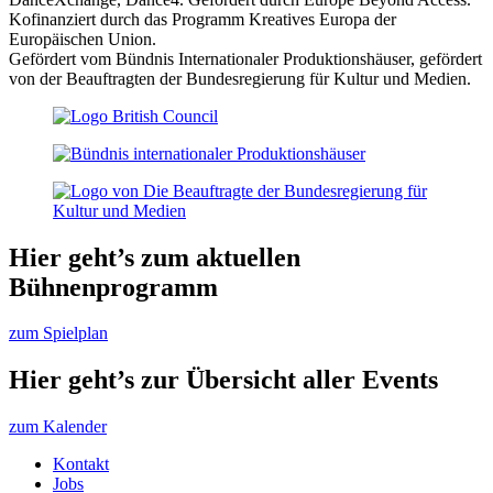
Kofinanziert durch das Programm Kreatives Europa der
Europäischen Union.
Gefördert vom Bündnis Internationaler Produktionshäuser, gefördert
von der Beauftragten der Bundesregierung für Kultur und Medien.
Hier geht’s zum aktuellen
Bühnenprogramm
zum Spielplan
Hier geht’s zur Übersicht aller Events
zum Kalender
Kontakt
Jobs