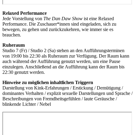
Relaxed Performance
Jede Vorstellung von
The Dan Daw Show
ist eine Relaxed
Performance. Die Zuschauer*innen sind eingeladen, sich zu
bewegen, zu gehen und zurückzukehren, wie immer sie es
brauchen.
Ruheraum
Studio
7 (Fr) / Studio 2 (Sa)
stehen an den Aufführungsterminen
von 19:00 bis 22:30 als Ruheraum zur Verfügung. Der Raum kann
auch während der Aufführung genutzt werden, um eine Pause
einzulegen. Anschließend an die Aufführung kann der Raum bis
22:30 genutzt werden.
Hinweise zu möglichen inhaltlichen Triggern
Darstellung von Kink-Erfahrungen / Erstickung / Demütigung /
dominantes Verhalten / explizit sexuelle Darstellungen und Sprache /
Beschreibungen von Fremdheitsgefühlen / laute Geräusche /
blinkende Lichter / Nebel