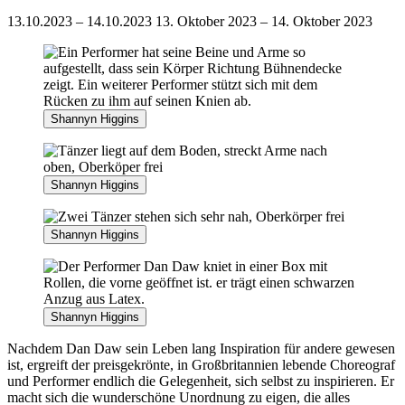
13.10.2023 – 14.10.2023
13. Oktober 2023 – 14. Oktober 2023
Shannyn Higgins
Shannyn Higgins
Shannyn Higgins
Shannyn Higgins
Nachdem Dan Daw sein Leben lang Inspiration für andere gewesen
ist, ergreift der preisgekrönte, in Großbritannien lebende Choreograf
und Performer endlich die Gelegenheit, sich selbst zu inspirieren. Er
macht sich die wunderschöne Unordnung zu eigen, die alles