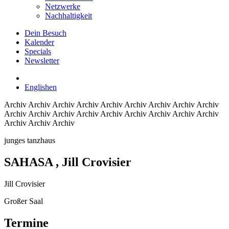
Netzwerke
Nachhaltigkeit
Dein Besuch
Kalender
Specials
Newsletter
English
en
Archiv
Archiv Archiv Archiv Archiv Archiv Archiv Archiv Archiv
Archiv Archiv Archiv Archiv Archiv Archiv Archiv Archiv Archiv
Archiv Archiv Archiv
junges tanzhaus
SAHASA
, Jill Crovisier
Jill Crovisier
Großer Saal
Termine