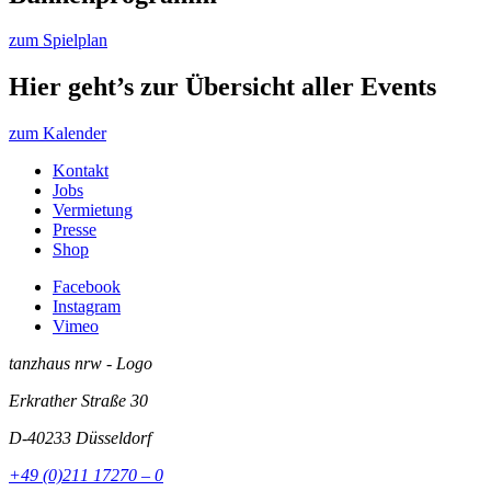
zum Spielplan
Hier geht’s zur Übersicht aller Events
zum Kalender
Kontakt
Jobs
Vermietung
Presse
Shop
Facebook
Instagram
Vimeo
tanzhaus nrw - Logo
Erkrather Straße 30
D-40233
Düsseldorf
+49 (0)211 17270 – 0