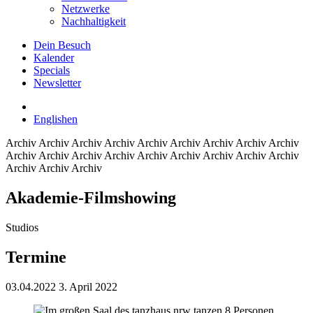
Netzwerke
Nachhaltigkeit
Dein Besuch
Kalender
Specials
Newsletter
English
en
Archiv
Archiv Archiv Archiv Archiv Archiv Archiv Archiv Archiv
Archiv Archiv Archiv Archiv Archiv Archiv Archiv Archiv Archiv
Archiv Archiv Archiv
Akademie-Filmshowing
Studios
Termine
03.04.2022
3. April 2022