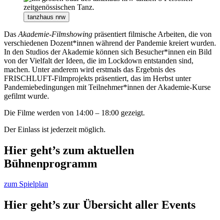
tanzhaus nrw
Das
Akademie-Filmshowing
präsentiert filmische Arbeiten, die von
verschiedenen Dozent*innen während der Pandemie kreiert wurden.
In den Studios der Akademie können sich Besucher*innen ein Bild
von der Vielfalt der Ideen, die im Lockdown entstanden sind,
machen. Unter anderem wird erstmals das Ergebnis des
FRISCHLUFT-Filmprojekts präsentiert, das im Herbst unter
Pandemiebedingungen mit Teilnehmer*innen der Akademie-Kurse
gefilmt wurde.
Die Filme werden von 14:00 – 18:00 gezeigt.
Der Einlass ist jederzeit möglich.
Hier geht’s zum aktuellen
Bühnenprogramm
zum Spielplan
Hier geht’s zur Übersicht aller Events