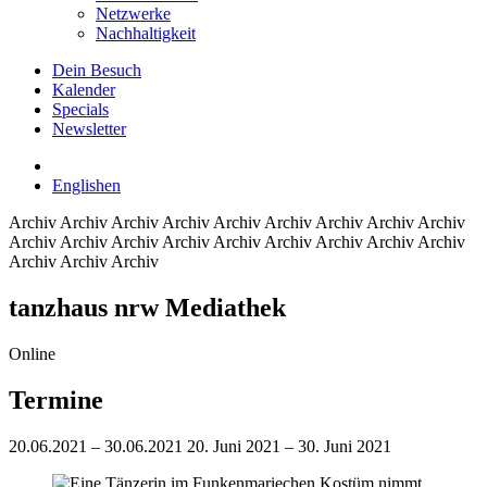
Netzwerke
Nachhaltigkeit
Dein Besuch
Kalender
Specials
Newsletter
English
en
Archiv
Archiv Archiv Archiv Archiv Archiv Archiv Archiv Archiv
Archiv Archiv Archiv Archiv Archiv Archiv Archiv Archiv Archiv
Archiv Archiv Archiv
tanzhaus nrw Mediathek
Online
Termine
20.06.2021 – 30.06.2021
20. Juni 2021 – 30. Juni 2021