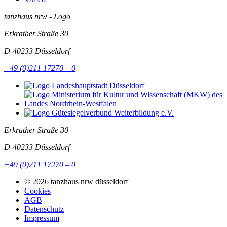
tanzhaus nrw - Logo
Erkrather Straße 30
D-40233
Düsseldorf
+49 (0)211 17270 – 0
Erkrather Straße 30
D-40233
Düsseldorf
+49 (0)211 17270 – 0
© 2026 tanzhaus nrw düsseldorf
Cookies
AGB
Datenschutz
Impressum