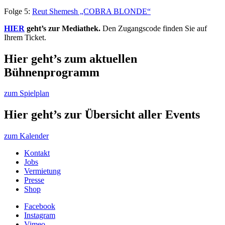
Folge 5:
Reut Shemesh „COBRA BLONDE“
HIER
geht’s zur Mediathek.
Den Zugangscode finden Sie auf
Ihrem Ticket.
Hier geht’s zum aktuellen
Bühnenprogramm
zum Spielplan
Hier geht’s zur Übersicht aller Events
zum Kalender
Kontakt
Jobs
Vermietung
Presse
Shop
Facebook
Instagram
Vimeo